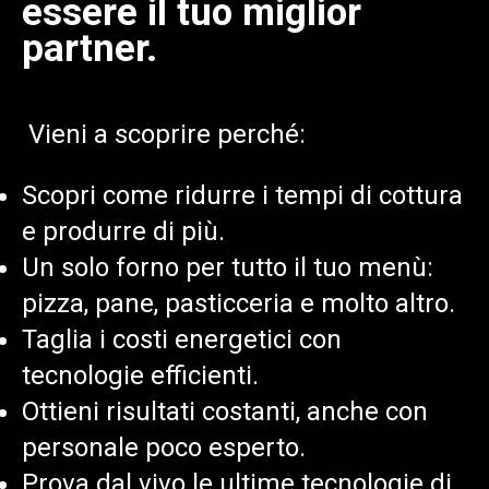
essere il tuo miglior
partner.
Vieni a scoprire perché
:
Scopri come ridurre i tempi di cottura
e produrre di più.
Un solo forno per tutto il tuo menù:
pizza, pane, pasticceria e molto altro.
Taglia i costi energetici con
tecnologie efficienti.
Ottieni risultati costanti, anche con
personale poco
esperto.
Prova dal vivo le ultime tecnologie di