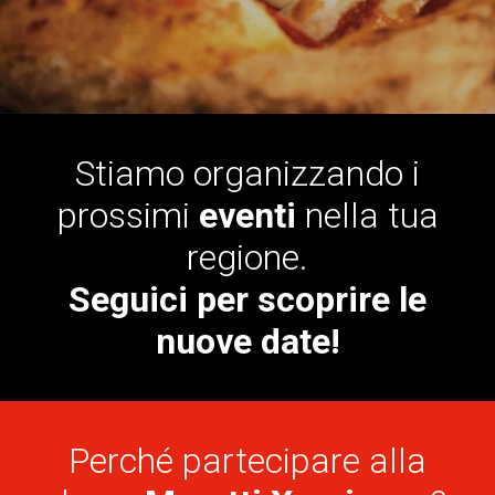
Stiamo organizzando i
prossimi
eventi
nella tua
regione.
Seguici per scoprire le
nuove date!
Perché partecipare alla