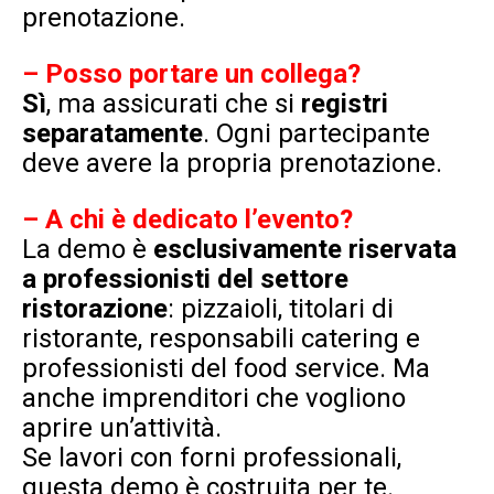
prenotazione.
–
Posso portare un collega?
Sì
, ma
assicurati che si
registri
separatamente
. Ogni partecipante
deve avere la propria prenotazione.
– A chi è dedicato l’evento?
La demo è
esclusivamente riservata
a professionisti del settore
ristorazione
: pizzaioli, titolari di
ristorante, responsabili catering e
professionisti del food service. Ma
anche imprenditori che vogliono
aprire un’attività.
Se lavori con forni professionali,
questa demo è costruita per te.