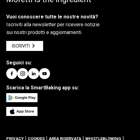
Vuoi conoscere tutte le nostre novità?
Iscriviti alla newsletter per ricevere notizie
sui nostri prodotti e aggiornamenti.
ISCRIVITI
Seguici su:
Scarica la SmartBaking app su:
|
|
|
|
PRIVACY
COOKIES
AREA RISERVATA
WHISTLEBLOWING