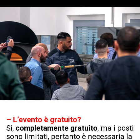
– L’evento è gratuito?
Sì,
completamente gratuito
, ma i posti
sono limitati, pertanto è necessaria la