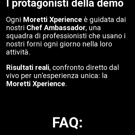
I protagonisti della demo
Ogni
Moretti Xperience
è guidata dai
nostri
Chef Ambassador
, una
squadra di professionisti che usano i
nostri forni ogni giorno nella loro
attività.
Risultati reali
, confronto diretto dal
vivo per un’esperienza unica: la
Moretti Xperience
.
FAQ: