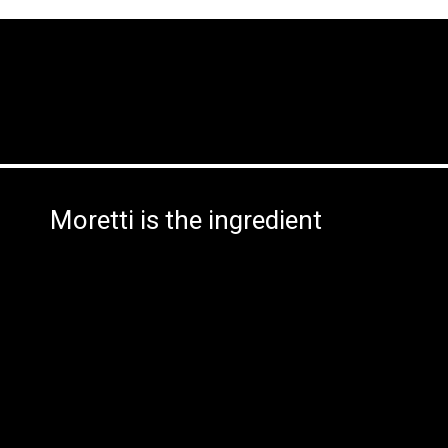
Moretti is the ingredient