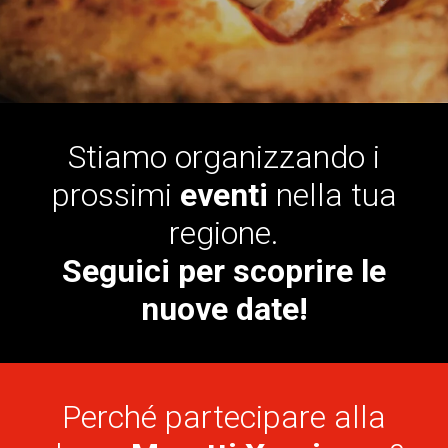
Stiamo organizzando i
prossimi
eventi
nella tua
regione.
Seguici per scoprire le
nuove date!
Perché partecipare alla