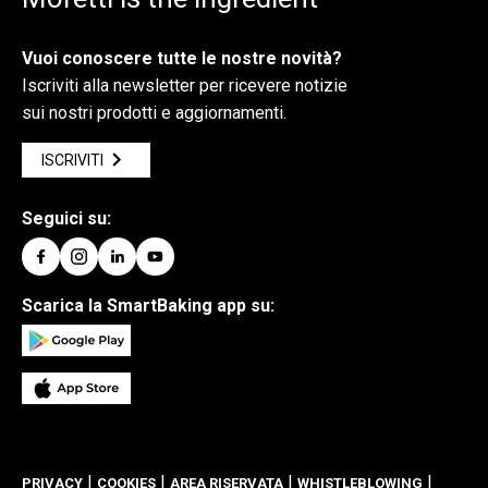
Vuoi conoscere tutte le nostre novità?
Iscriviti alla newsletter per ricevere notizie
sui nostri prodotti e aggiornamenti.
ISCRIVITI
Seguici su:
Scarica la SmartBaking app su:
|
|
|
|
PRIVACY
COOKIES
AREA RISERVATA
WHISTLEBLOWING