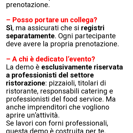
prenotazione.
–
Posso portare un collega?
Sì
, ma
assicurati che si
registri
separatamente
. Ogni partecipante
deve avere la propria prenotazione.
– A chi è dedicato l’evento?
La demo è
esclusivamente riservata
a professionisti del settore
ristorazione
: pizzaioli, titolari di
ristorante, responsabili catering e
professionisti del food service. Ma
anche imprenditori che vogliono
aprire un’attività.
Se lavori con forni professionali,
questa demo è costruita per te.