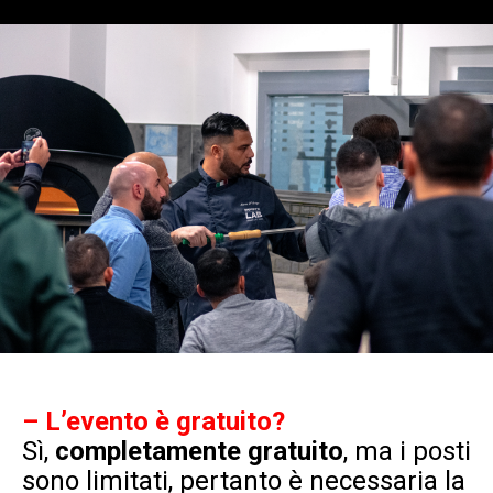
– L’evento è gratuito?
Sì,
completamente gratuito
, ma i posti
sono limitati, pertanto è necessaria la