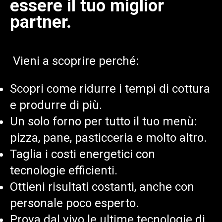
essere il tuo miglior
partner.
Vieni a scoprire perché
:
Scopri come ridurre i tempi di cottura
e produrre di più.
Un solo forno per tutto il tuo menù:
pizza, pane, pasticceria e molto altro.
Taglia i costi energetici con
tecnologie efficienti.
Ottieni risultati costanti, anche con
personale poco
esperto.
Prova dal vivo le ultime tecnologie di