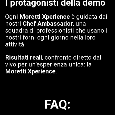
I protagonisti della demo
Ogni
Moretti Xperience
è guidata dai
nostri
Chef Ambassador
, una
squadra di professionisti che usano i
nostri forni ogni giorno nella loro
attività.
Risultati reali
, confronto diretto dal
vivo per un’esperienza unica: la
Moretti Xperience
.
FAQ: