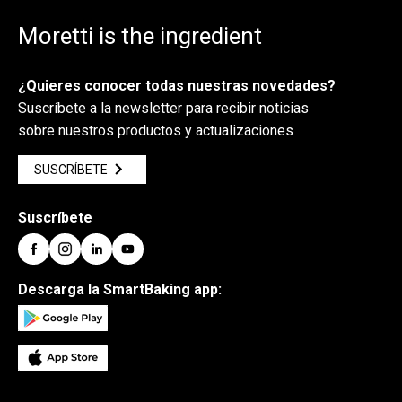
Moretti is the ingredient
¿Quieres conocer todas nuestras novedades?
Suscríbete a la newsletter para recibir noticias
sobre nuestros productos y actualizaciones
SUSCRÍBETE
Suscríbete
Descarga la SmartBaking app: