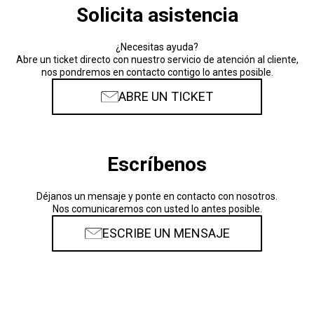
Solicita asistencia
¿Necesitas ayuda?
Abre un ticket directo con nuestro servicio de atención al cliente,
nos pondremos en contacto contigo lo antes posible.
ABRE UN TICKET
Escríbenos
Déjanos un mensaje y ponte en contacto con nosotros.
Nos comunicaremos con usted lo antes posible.
ESCRIBE UN MENSAJE