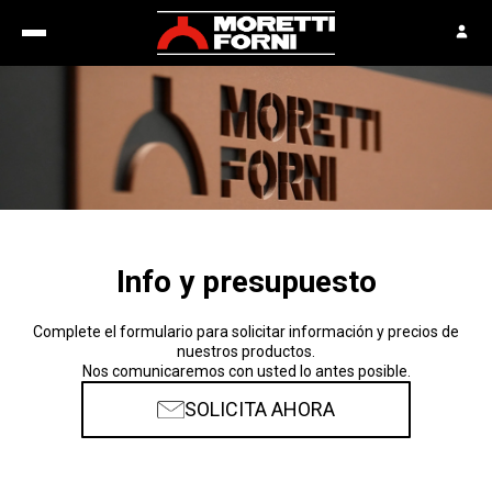
Info y presupuesto
Complete el formulario para solicitar información y precios de
nuestros productos.
Nos comunicaremos con usted lo antes posible.
SOLICITA AHORA