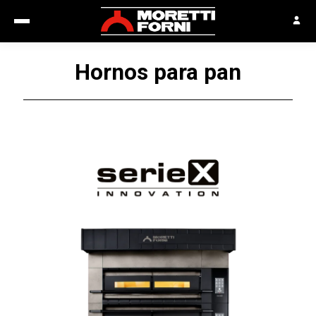
Hornos para pan