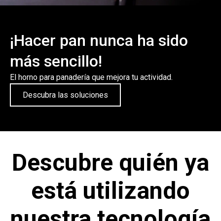
¡Hacer pan nunca ha sido
más sencillo!
El horno para panadería que mejora tu actividad.
Descubra las soluciones
Descubre quién ya
está utilizando
nuestra tecnología