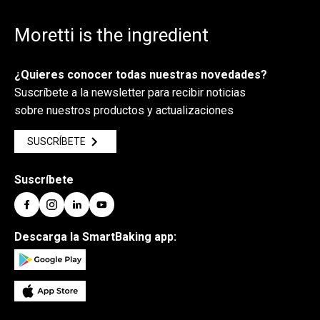
Moretti is the ingredient
¿Quieres conocer todas nuestras novedades?
Suscríbete a la newsletter para recibir noticias
sobre nuestros productos y actualizaciones
SUSCRÍBETE
Suscríbete
Descarga la SmartBaking app: