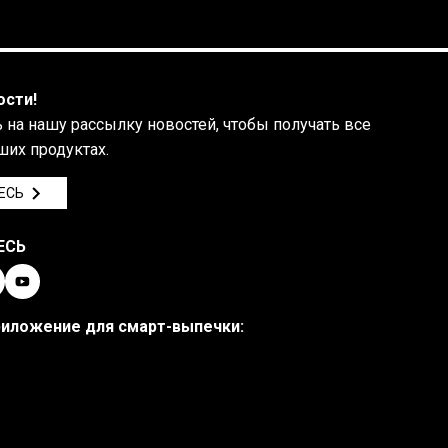
ости!
на нашу рассылку новостей, чтобы получать все
ших продуктах.
ЕСЬ
ЕСЬ
риложение для смарт-выпечки: