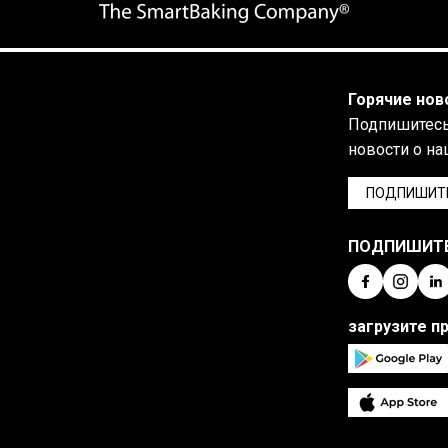
Горячие нов
Подпишитесь 
новости о на
ПОДПИШИТ
ПОДПИШИТ
загрузите п