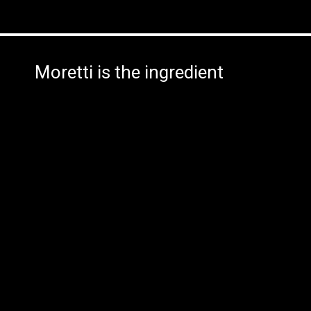
Moretti is the ingredient