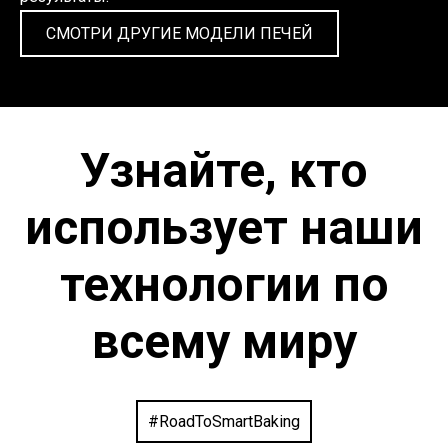
СМОТРИ ДРУГИЕ МОДЕЛИ ПЕЧЕЙ
Узнайте, кто
использует наши
технологии по
всему миру
#RoadToSmartBaking