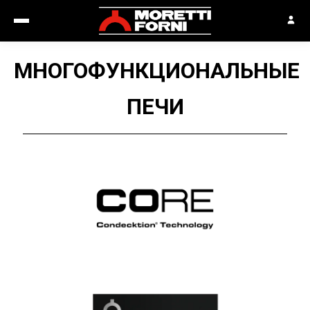
МНОГОФУНКЦИОНАЛЬНЫЕ
ПЕЧИ