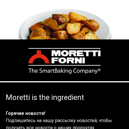
Moretti is the ingredient
Горячие новости!
Подпишитесь на нашу рассылку новостей, чтобы
получать все новости о наших продуктах.