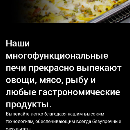
Наши
многофункциональные
печи прекрасно выпекают
овощи, мясо, рыбу и
любые гастрономические
продукты.
Выпекайте легко благодаря нашим высоким
технологиям, обеспечивающим всегда безупречные
результаты.