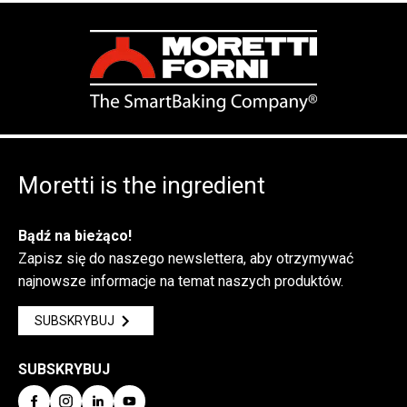
Moretti is the ingredient
Bądź na bieżąco!
Zapisz się do naszego newslettera, aby otrzymywać
najnowsze informacje na temat naszych produktów.
SUBSKRYBUJ
SUBSKRYBUJ