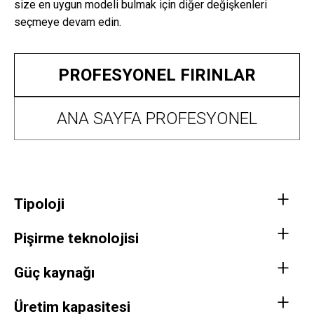
size en uygun modeli bulmak için diğer değişkenleri
seçmeye devam edin.
PROFESYONEL FIRINLAR
ANA SAYFA PROFESYONEL
Tipoloji
Pişirme teknolojisi
Güç kaynağı
Üretim kapasitesi