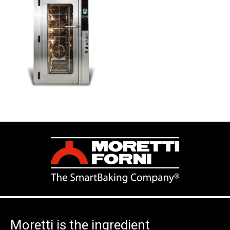
Moretti is the ingredient