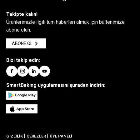
Takipte kalın!
Ürünlerimizle ilgili tüm haberleri almak için bültenimize
abone olun.
ABONE OL
Bizi takip edin:
SmartBaking uygulamasını şuradan indirin:
|
|
GİZLİLİK
ÇEREZLER
ÜYE PANELİ