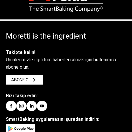
Moretti is the ingredient
Takipte kalın!
Ürünlerimizle ilgili tüm haberleri almak için bültenimize
abone olun.
ABONE OL
Bizi takip edin:
SmartBaking uygulamasını şuradan indirin: