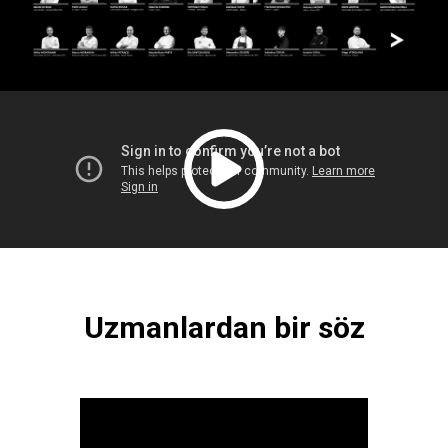
Uzmanlardan bir söz