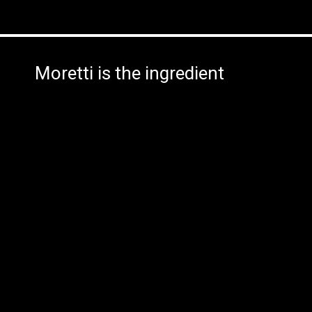
Moretti is the ingredient