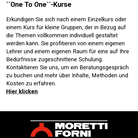
``One To One``-Kurse
Erkundigen Sie sich nach einem Einzelkurs oder
einem Kurs für kleine Gruppen, der in Bezug auf
die Themen vollkommen individuell gestaltet
werden kann. Sie profitieren von einem eigenen
Lehrer und einem eigenen Raum für eine auf Ihre
Bedürfnisse zugeschnittene Schulung.
Kontaktieren Sie uns, um ein Beratungsgespräch
zu buchen und mehr über Inhalte, Methoden und
Kosten zu erfahren.
Hier klicken