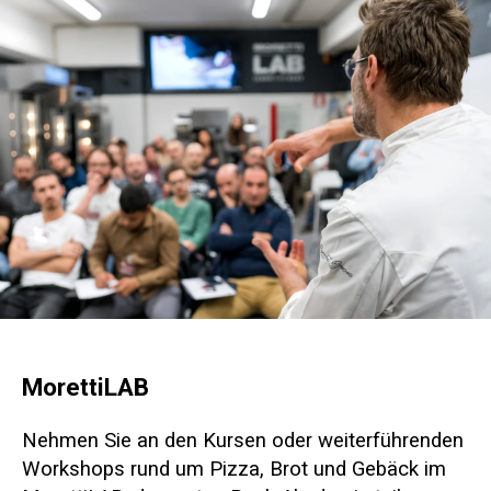
MorettiLAB
Nehmen Sie an den Kursen oder weiterführenden
Workshops rund um Pizza, Brot und Gebäck im