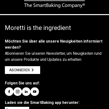
Moretti is the ingredient
Möchten Sie über alle unsere Neuigkeiten informiert
werden?
Abonnieren Sie unseren Newsletter, um Neuigkeiten rund
um unsere Produkte und Updates zu erhalten.
ABONNIEREN
Folgen Sie uns auf:
Laden sie die SmartBaking app herunter: