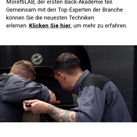
MorettiLAB, der ersten Back-Akademie teil.
Gemeinsam mit den Top-Experten der Branche
können Sie die neuesten Techniken
erlernen.
Klicken Sie hier
, um mehr zu erfahren.