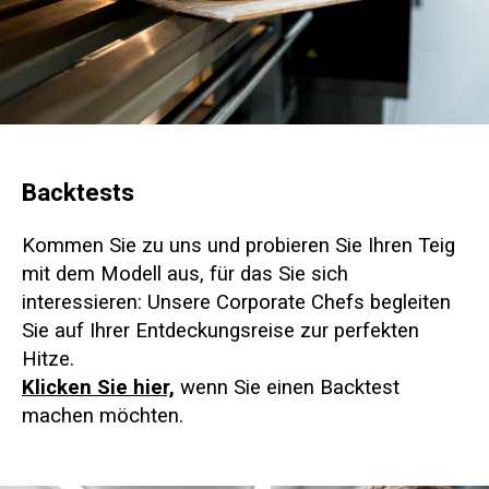
Backtests
Kommen Sie zu uns und probieren Sie Ihren Teig
mit dem Modell aus, für das Sie sich
interessieren: Unsere Corporate Chefs begleiten
Sie auf Ihrer Entdeckungsreise zur perfekten
Hitze.
Klicken Sie hier,
wenn Sie einen Backtest
machen möchten.