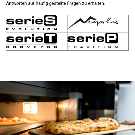
Antworten auf häufig gestellte Fragen zu erhalten.