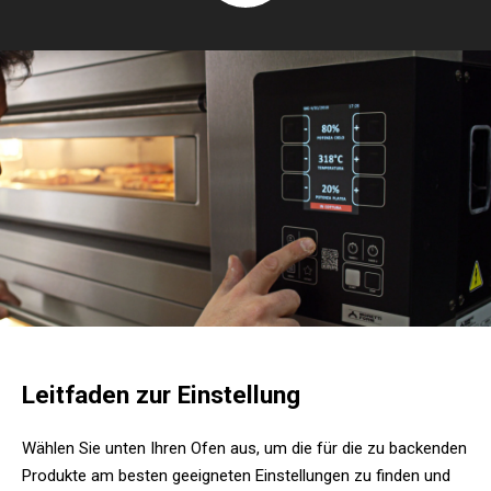
Leitfaden zur Einstellung
Wählen Sie unten Ihren Ofen aus, um die für die zu backenden
Produkte am besten geeigneten Einstellungen zu finden und