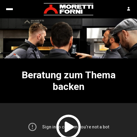
Beratung zum Thema
backen