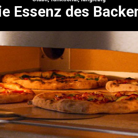
ie Essenz des Backe