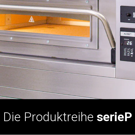
Die Produktreihe
serieP