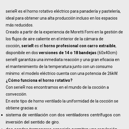
serieR es el horno rotativo eléctrico para panadería y pastelería,
ideal para obtener una alta producción incluso en los espacios
más reducidos.
Creado a partir de la experiencia de Moretti Forni en la gestión de
los flujos de aire caliente en el interior de la cámara de
cocción,
serieR
es el
horno profesional con carro extraible
,
disponibile en dos
versiones de 14 o 18 bandejas
(60x40cm)
serieR garantiza una inmediata reacción y una gran eficacia en
el mantenimiento de la temperatura junto con un consumo
mínimo: el modelo eléctrico cuenta con una potencia de 26kW.
¿Cómo funciona el horno rotativo?
Con serieR nos encontramos en el mundo de la cocción a
convección.
En este tipo de horno ventilado la uniformidad de la cocción se
obtiene gracias a:
sistema de ventilación con dos ventiladores centrífugos con
inversión del sentido de giro.