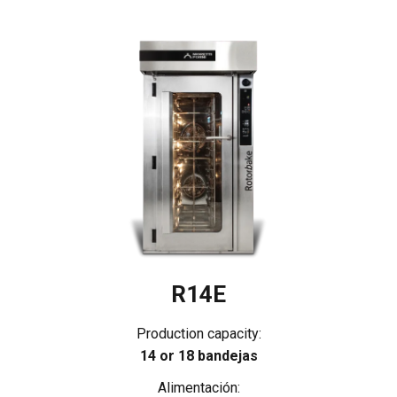
R14E
Production capacity:
14 or 18 bandejas
Alimentación: