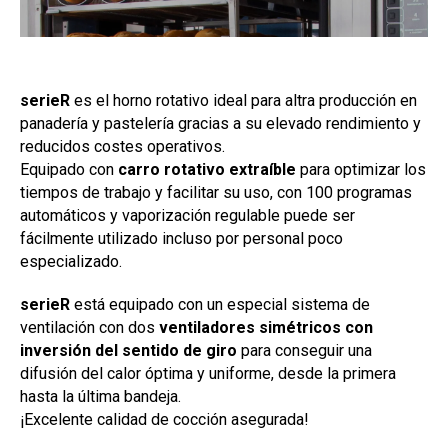
serieR
es el horno rotativo ideal para altra producción en
panadería y pastelería gracias a su elevado rendimiento y
reducidos costes operativos.
Equipado con
carro rotativo extraíble
para optimizar los
tiempos de trabajo y facilitar su uso, con 100 programas
automáticos y vaporización regulable puede ser
fácilmente utilizado incluso por personal poco
especializado.
serieR
está equipado con un especial sistema de
ventilación con dos
ventiladores simétricos con
inversión del sentido de giro
para conseguir una
difusión del calor óptima y uniforme, desde la primera
hasta la última bandeja.
¡Excelente calidad de cocción asegurada!