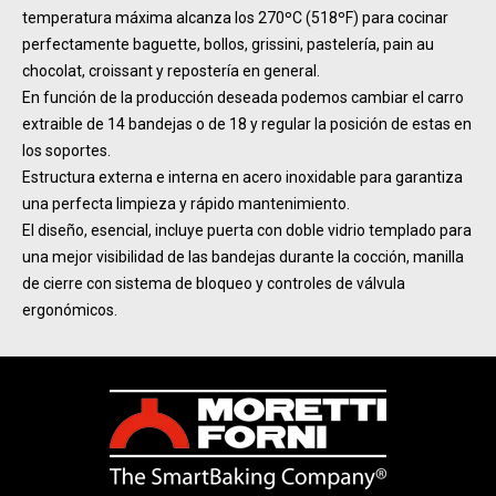
temperatura máxima alcanza los 270ºC (518ºF) para cocinar
perfectamente baguette, bollos, grissini, pastelería, pain au
chocolat, croissant y repostería en general.
En función de la producción deseada podemos cambiar el carro
extraible de 14 bandejas o de 18 y regular la posición de estas en
los soportes.
Estructura externa e interna en acero inoxidable para garantiza
una perfecta limpieza y rápido mantenimiento.
El diseño, esencial, incluye puerta con doble vidrio templado para
una mejor visibilidad de las bandejas durante la cocción, manilla
de cierre con sistema de bloqueo y controles de válvula
ergonómicos.