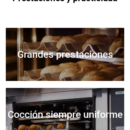
Grandes prestaciones
Cocción siempre uniforme