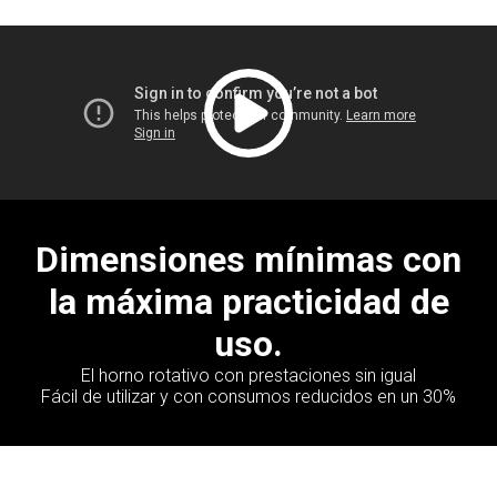
Dimensiones mínimas con
la máxima practicidad de
uso.
El horno rotativo con prestaciones sin igual
Fácil de utilizar y con consumos reducidos en un 30%