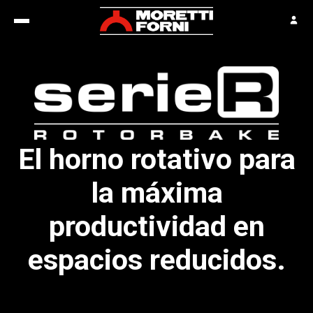
El horno rotativo para
la máxima
productividad en
espacios reducidos.