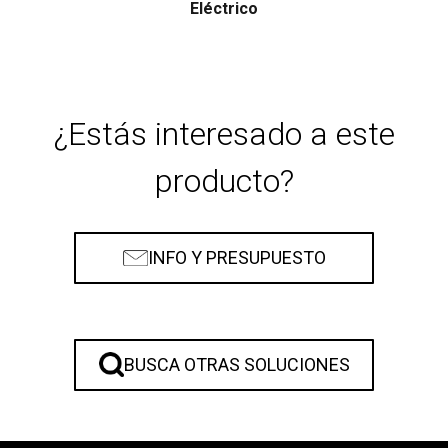
Eléctrico
¿Estás interesado a este
producto?
INFO Y PRESUPUESTO
BUSCA OTRAS SOLUCIONES