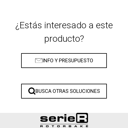
¿Estás interesado a este
producto?
INFO Y PRESUPUESTO
BUSCA OTRAS SOLUCIONES