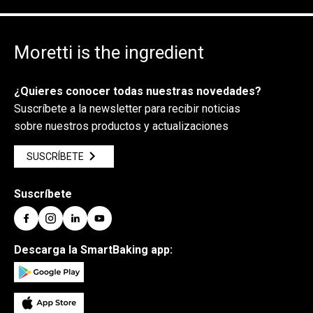
Moretti is the ingredient
¿Quieres conocer todas nuestras novedades?
Suscríbete a la newsletter para recibir noticias
sobre nuestros productos y actualizaciones
SUSCRÍBETE
Suscríbete
Descarga la SmartBaking app: