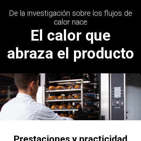
De la investigación sobre los flujos de
calor nace
El calor que
abraza el producto
Prestaciones y practicidad