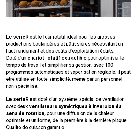
Le serieR
est le four rotatif idéal pour les grosses
productions boulangères et pâtissières nécessitant un
haut rendement et des coûts d’exploitation réduits.
Doté d’un
chariot rotatif extractible
pour optimiser le
temps de travail et simplifier sa gestion, avec 100
programmes automatiques et vaporisation réglable, il peut
être utilisé en toute simplicité, même par un personnel
non spécialisé.
L
e
serieR
est doté d’un système spécial de ventilation
avec deux
ventilateurs symétriques à inversion du
sens de rotation,
pour une diffusion de la chaleur
optimale et uniforme, de la première à la dernière plaque.
Qualité de cuisson garantie!