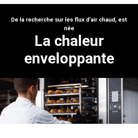
De la recherche sur les flux d’air chaud, est
née
La chaleur
enveloppante