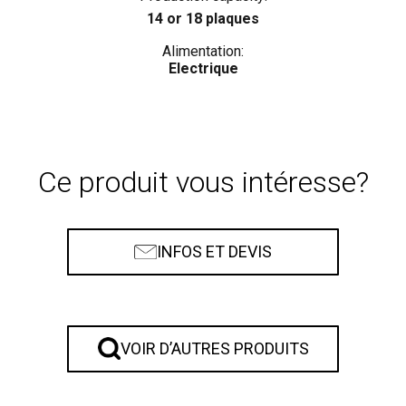
14 or 18 plaques
Alimentation:
Electrique
Ce produit vous intéresse?
INFOS ET DEVIS
VOIR D’AUTRES PRODUITS