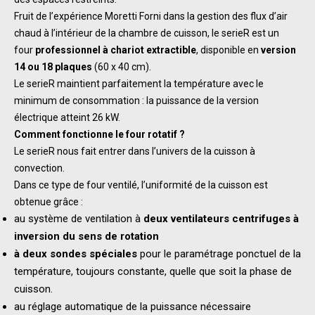
Fruit de l’expérience Moretti Forni dans la gestion des flux d’air
chaud à l’intérieur de la chambre de cuisson, le serieR est un
four
professionnel à chariot extractible
, disponible en
version
14 ou 18 plaques
(60 x 40 cm).
Le serieR maintient parfaitement la température avec le
minimum de consommation : la puissance de la version
électrique atteint 26 kW.
Comment fonctionne le four rotatif ?
Le serieR nous fait entrer dans l’univers de la cuisson à
convection.
Dans ce type de four ventilé, l’uniformité de la cuisson est
obtenue grâce :
au système de ventilation à
deux ventilateurs centrifuges à
inversion du sens de rotation
à deux sondes spéciales
pour le paramétrage ponctuel de la
température, toujours constante, quelle que soit la phase de
cuisson.
au réglage automatique de la puissance nécessaire