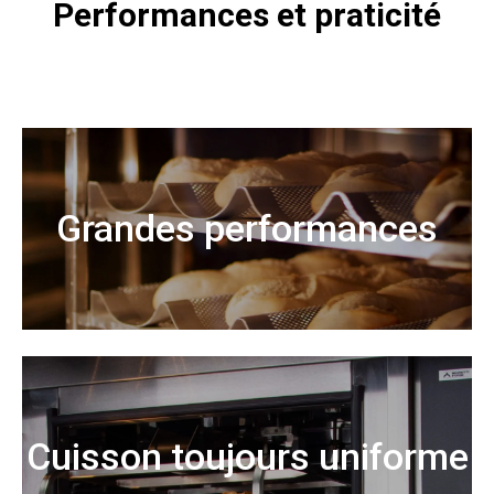
Performances et praticité
Grandes performances
Cuisson toujours uniforme