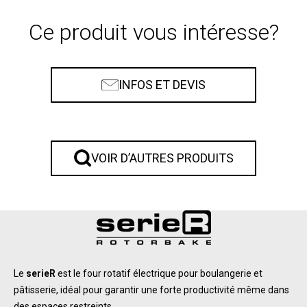
Ce produit vous intéresse?
INFOS ET DEVIS
VOIR D’AUTRES PRODUITS
Le
serieR
est le four rotatif électrique pour boulangerie et
pâtisserie, idéal pour garantir une forte productivité même dans
des espaces restreints.