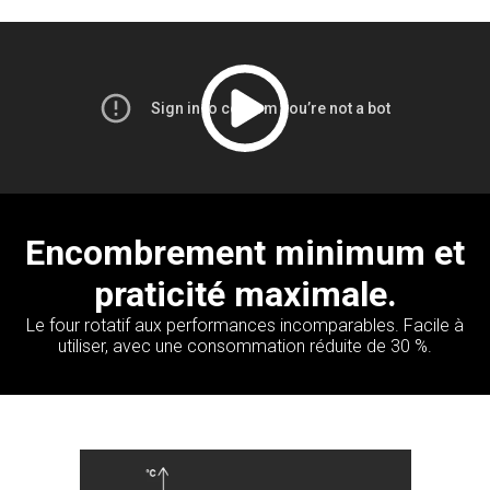
Encombrement minimum et
praticité maximale.
Le four rotatif aux performances incomparables. Facile à
utiliser, avec une consommation réduite de 30 %.