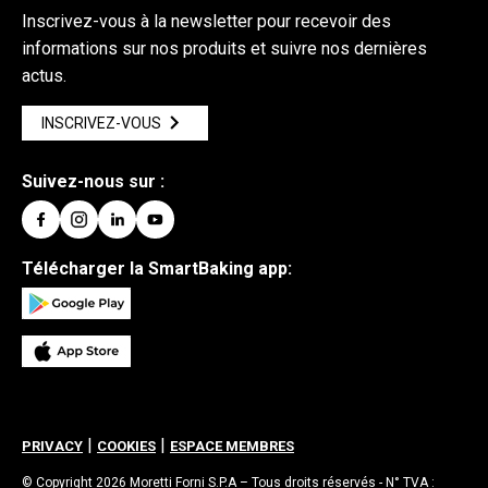
Inscrivez-vous à la newsletter pour recevoir des
informations sur nos produits et suivre nos dernières
actus.
INSCRIVEZ-VOUS
Suivez-nous sur :
Télécharger la SmartBaking app:
|
|
PRIVACY
COOKIES
ESPACE MEMBRES
© Copyright 2026 Moretti Forni S.P.A – Tous droits réservés - N° TVA :