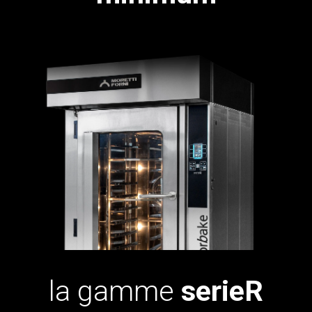
la gamme
serieR