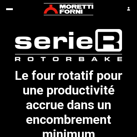
Le four rotatif pour
une productivité
accrue dans un
encombrement
minimum