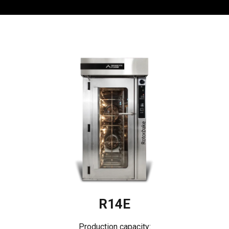
R14E
Production capacity: