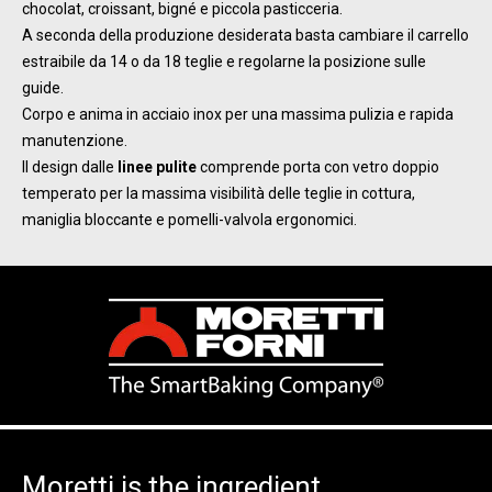
chocolat, croissant, bigné e piccola pasticceria.
A seconda della produzione desiderata basta cambiare il carrello
estraibile da 14 o da 18 teglie e regolarne la posizione sulle
guide.
Corpo e anima in acciaio inox per una massima pulizia e rapida
manutenzione.
Il design dalle
linee pulite
comprende porta con vetro doppio
temperato per la massima visibilità delle teglie in cottura,
maniglia bloccante e pomelli-valvola ergonomici.
Moretti is the ingredient