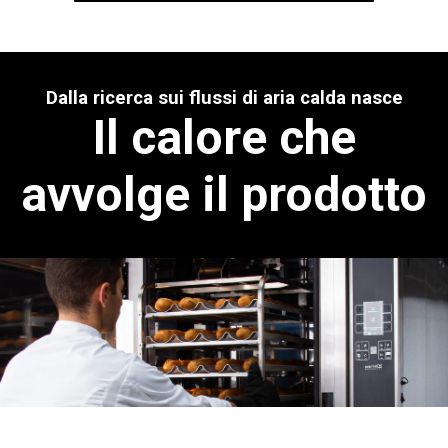
Dalla ricerca sui flussi di aria calda nasce
Il calore che
avvolge il prodotto