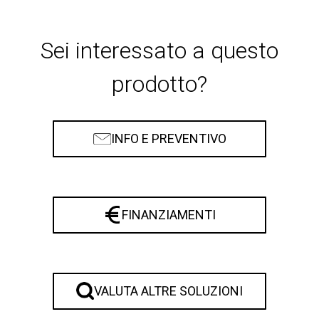
Sei interessato a questo
prodotto?
INFO E PREVENTIVO
FINANZIAMENTI
VALUTA ALTRE SOLUZIONI