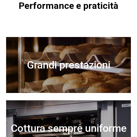
Performance e praticità
Grandi prestazioni
Cottura sempre uniforme