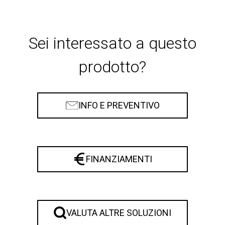
Sei interessato a questo
prodotto?
INFO E PREVENTIVO
FINANZIAMENTI
VALUTA ALTRE SOLUZIONI