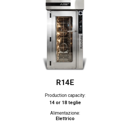
R14E
Production capacity:
14 or 18 teglie
Alimentazione:
Elettrico