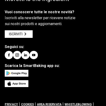
Vuoi conoscere tutte le nostre novità?
Iscriviti alla newsletter per ricevere notizie
sui nostri prodotti e aggiornamenti.
ISCRIVITI
Seguici su:
Scarica la SmartBaking app su:
|
|
|
|
PRIVACY
COOKIES
AREA RISERVATA
WHISTLEBLOWING