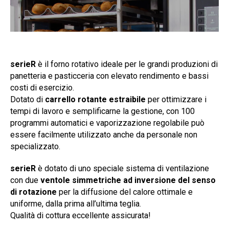
serieR
è il forno rotativo ideale per le grandi produzioni di
panetteria e pasticceria con elevato rendimento e bassi
costi di esercizio.
Dotato di
carrello rotante estraibile
per ottimizzare i
tempi di lavoro e semplificarne la gestione, con 100
programmi automatici e vaporizzazione regolabile può
essere facilmente utilizzato anche da personale non
specializzato.
serieR
è dotato di uno speciale sistema di ventilazione
con due
ventole simmetriche ad inversione del senso
di rotazione
per la diffusione del calore ottimale e
uniforme, dalla prima all’ultima teglia.
Qualità di cottura eccellente assicurata!