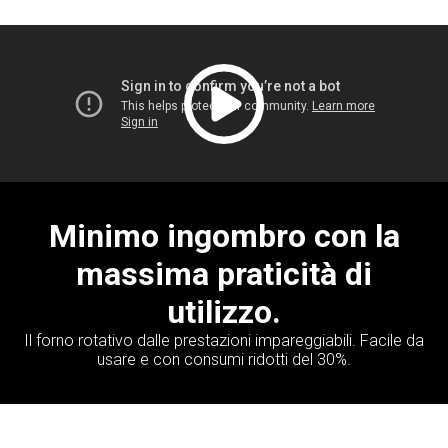
Minimo ingombro con la
massima praticità di
utilizzo.
Il forno rotativo dalle prestazioni impareggiabili. Facile da
usare e con consumi ridotti del 30%.