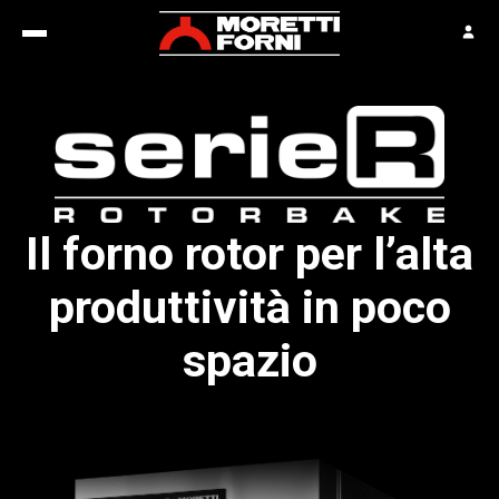
Il forno rotor per l’alta
produttività in poco
spazio