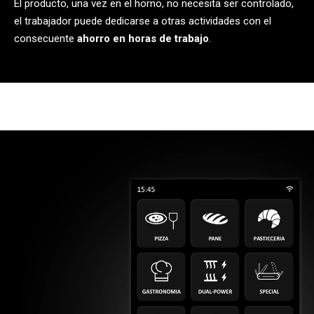
El producto, una vez en el horno, no necesita ser controlado,
el trabajador puede dedicarse a otras actividades con el
consecuente
ahorro en horas de trabajo
.