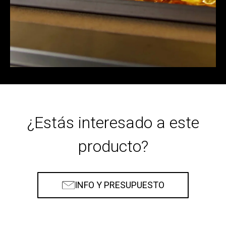
¿Estás interesado a este
producto?
INFO Y PRESUPUESTO