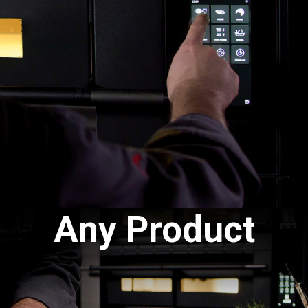
Any Product