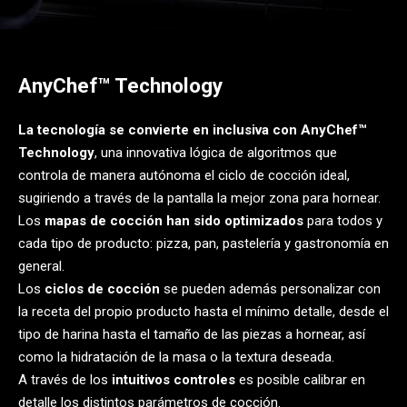
AnyChef™ Technology
La tecnología se convierte en inclusiva con AnyChef™
Technology
, una innovativa lógica de algoritmos que
controla de manera autónoma el ciclo de cocción ideal,
sugiriendo a través de la pantalla la mejor zona para hornear.
Los
mapas de cocción han sido optimizados
para todos y
cada tipo de producto: pizza, pan, pastelería y gastronomía en
general.
Los
ciclos de cocción
se pueden además personalizar con
la receta del propio producto hasta el mínimo detalle, desde el
tipo de harina hasta el tamaño de las piezas a hornear, así
como la hidratación de la masa o la textura deseada.
A través de los
intuitivos controles
es posible calibrar en
detalle los distintos parámetros de cocción.