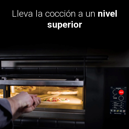
Lleva la cocción a un
nivel
superior