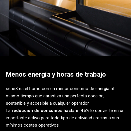
Menos energía y horas de trabajo
serieX es el horno con un menor consumo de energía al
mismo tiempo que garantiza una perfecta cocción,
sostenible y accesible a cualquier operador.
La
reducción de consumos hasta el 45%
lo convierte en un
importante activo para todo tipo de actividad gracias a sus
mínimos costes operativos.