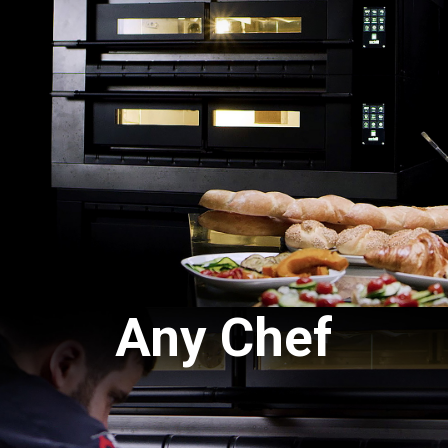
Any Chef