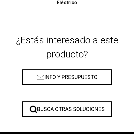
Eléctrico
¿Estás interesado a este
producto?
INFO Y PRESUPUESTO
BUSCA OTRAS SOLUCIONES