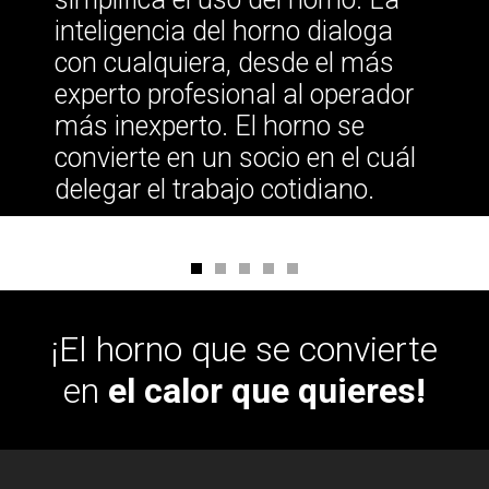
inteligencia del horno dialoga
con cualquiera, desde el más
experto profesional al operador
más inexperto. El horno se
convierte en un socio en el cuál
delegar el trabajo cotidiano.
¡El horno que se convierte
en
el calor que quieres!