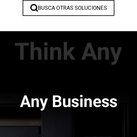
BUSCA OTRAS SOLUCIONES
Any Business