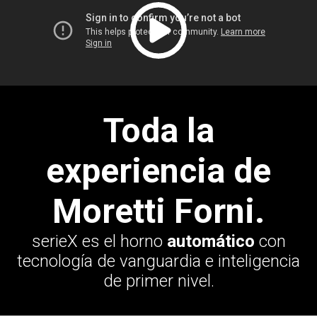
Toda la
experiencia de
Moretti Forni.
serieX es el horno
automático
con
tecnología de vanguardia e inteligencia
de primer nivel.