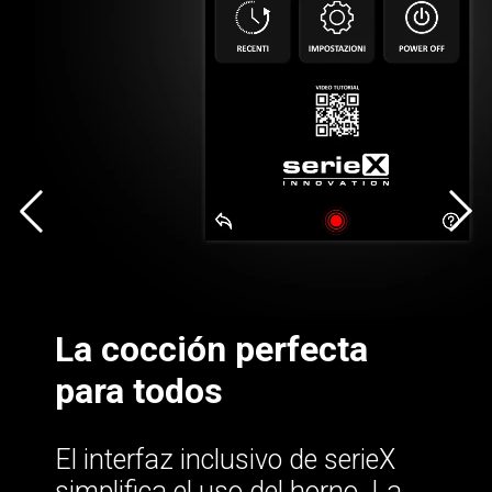
La cocción perfecta
para todos
El interfaz inclusivo de serieX
simplifica el uso del horno. La