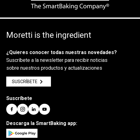
Moretti is the ingredient
¿Quieres conocer todas nuestras novedades?
Suscríbete a la newsletter para recibir noticias
sobre nuestros productos y actualizaciones
SUSCRÍBETE
Suscríbete
Descarga la SmartBaking app: