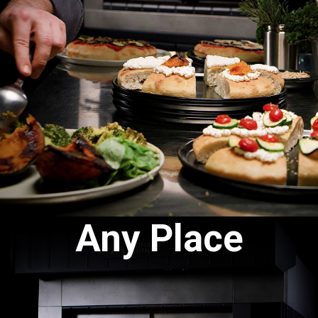
Any Place