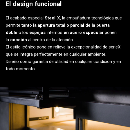
El design funcional
El acabado especial
Steel-X
, la empuñadura tecnológica que
permite
tanto la apertura total o parcial de la puerta
doble
o los
espejos
internos
en acero especular
ponen
la
cocción
al centro de la atención.
El estilo icónico pone en relieve la excepcionalidad de serieX
que se integra perfectamente en cualquier ambiente.
Diseño como garantía de utilidad en cualquier condición y en
todo momento.