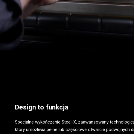
Design to funkcja
Specjalne wykończenie Steel-X, zaawansowany technologicz
który umożliwia pełne lub częściowe otwarcie podwójnych d