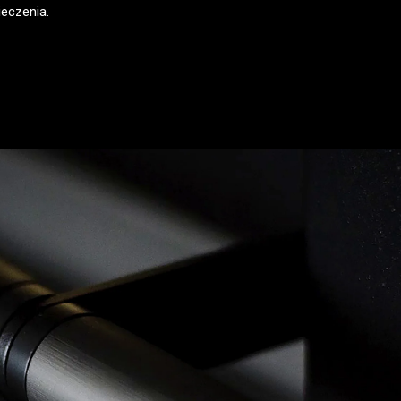
ieczenia.