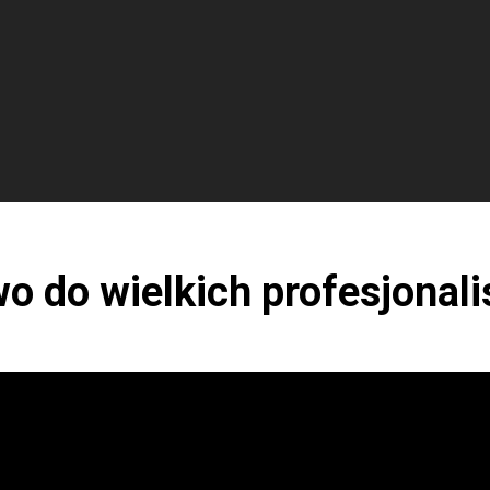
o do wielkich profesjonal