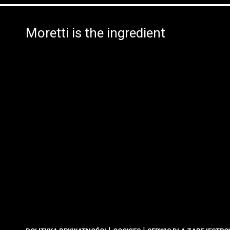
Moretti is the ingredient