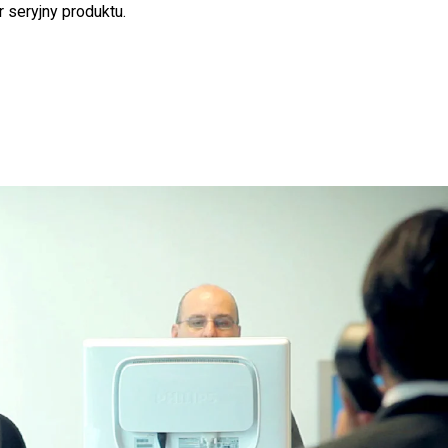
 seryjny produktu.