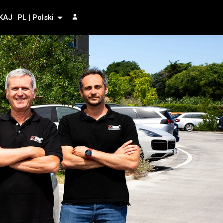
KAJ
PL | Polski