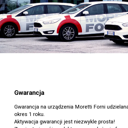
Gwarancja
Gwarancja na urządzenia Moretti Forni udzielana
okres 1 roku.
Aktywacja gwarancji jest niezwykle prosta!