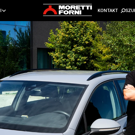
SZU
I
KONTAKT