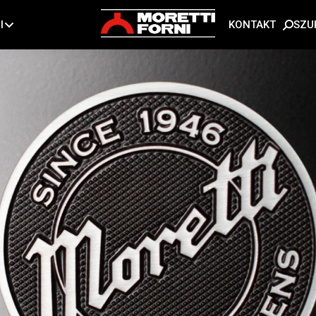
SZU
I
KONTAKT