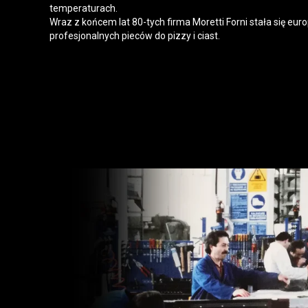
temperaturach.
Wraz z końcem lat 80-tych firma Moretti Forni stała się eur
profesjonalnych pieców do pizzy i ciast.