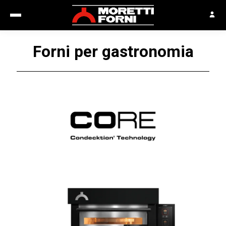
Forni per gastronomia