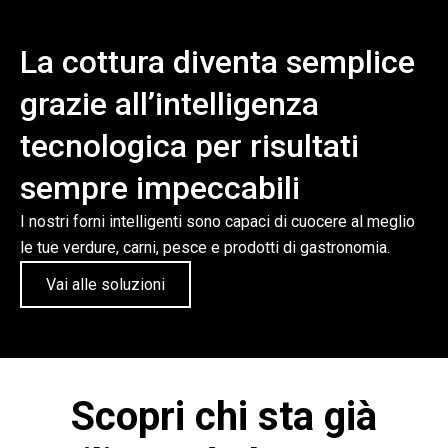
La cottura diventa semplice
grazie all’intelligenza
tecnologica per risultati
sempre impeccabili
I nostri forni intelligenti sono capaci di cuocere al meglio
le tue verdure, carni, pesce e prodotti di gastronomia.
Vai alle soluzioni
Scopri chi sta già