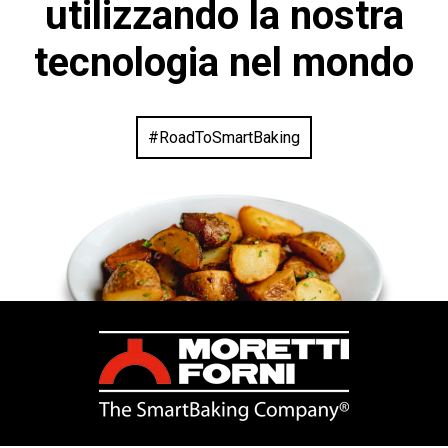
utilizzando la nostra
tecnologia nel mondo
#RoadToSmartBaking