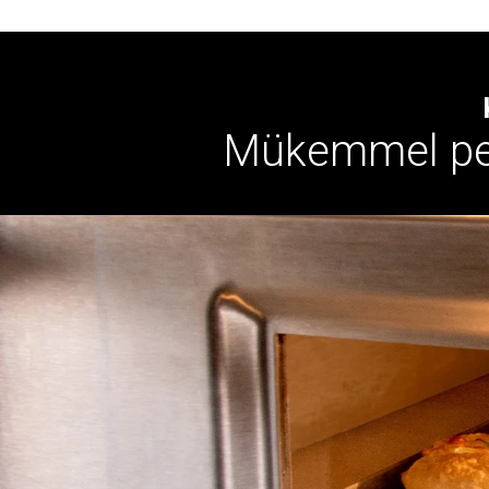
Mükemmel per