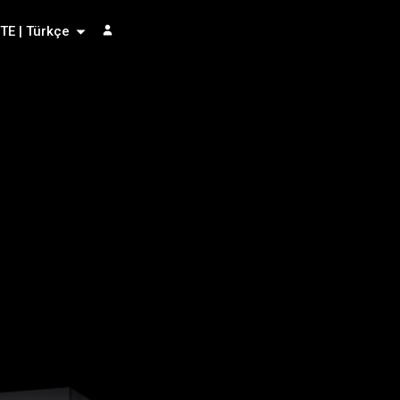
TE | Türkçe