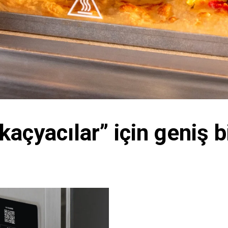
kaçyacılar” için geniş 