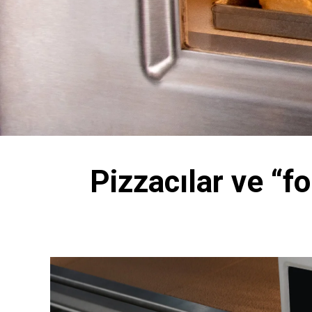
Pizzacılar ve “fo