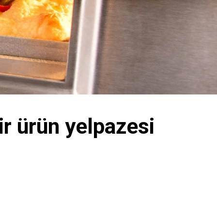
bir ürün yelpazesi