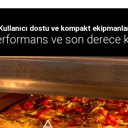
Kullanıcı dostu ve kompakt ekipmanla
formans ve son derece ko