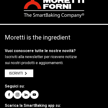
Moretti is the ingredient
Vuoi conoscere tutte le nostre novità?
Iscriviti alla newsletter per ricevere notizie
sui nostri prodotti e aggiornamenti.
ISCRIVITI
Seguici su:
Scarica la SmartBaking app su: