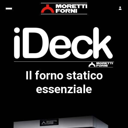
Il forno statico
essenziale