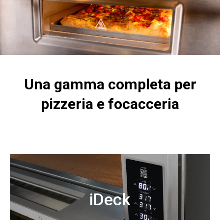
Una gamma completa per
pizzeria e focacceria
iDeck