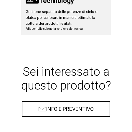
Technology
Gestione separata delle potenze di cielo e
platea per calibrare in maniera ottimale la
cottura dei prodotti lievitati.
*disponibile solo nella versione elettronica
Sei interessato a
questo prodotto?
INFO E PREVENTIVO