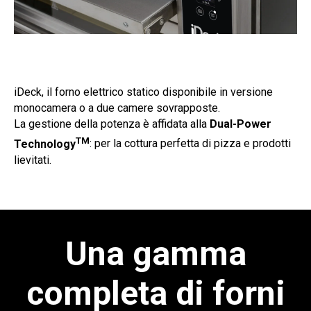
iDeck, il forno elettrico statico disponibile in versione
monocamera o a due camere sovrapposte.
La gestione della potenza è affidata alla
Dual-Power
TM
Technology
: per la cottura perfetta di pizza e prodotti
lievitati.
Una gamma
completa di forni