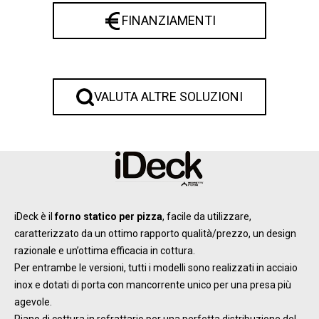
FINANZIAMENTI
VALUTA ALTRE SOLUZIONI
iDeck è il
forno statico per pizza
, facile da utilizzare,
caratterizzato da un ottimo rapporto qualità/prezzo, un design
razionale e un’ottima efficacia in cottura.
Per entrambe le versioni, tutti i modelli sono realizzati in acciaio
inox e dotati di porta con mancorrente unico per una presa più
agevole.