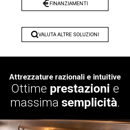
FINANZIAMENTI
VALUTA ALTRE SOLUZIONI
Attrezzature razionali e intuitive
Ottime
prestazioni
e
massima
semplicità
.