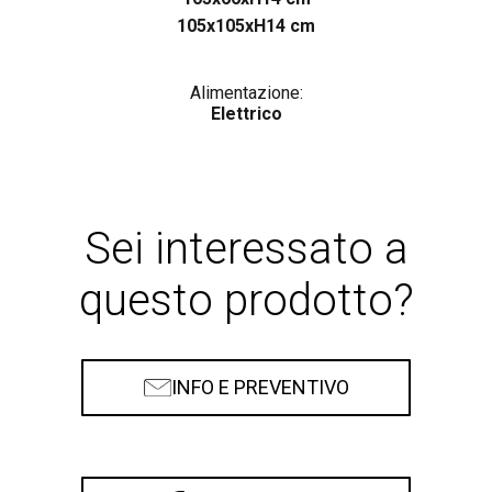
105x105xH14 cm
Alimentazione:
Elettrico
Sei interessato a
questo prodotto?
INFO E PREVENTIVO