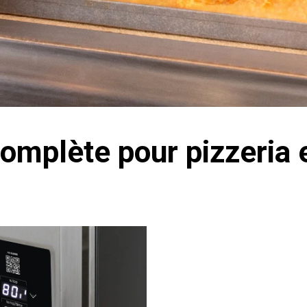
mplète pour pizzeria e