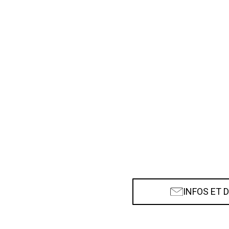
INFOS ET 