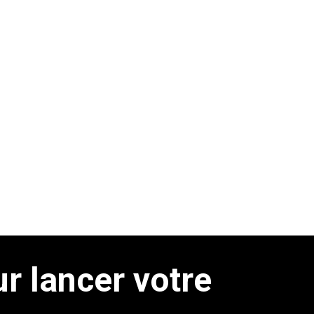
 lancer votre