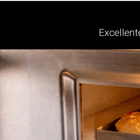
Excellent