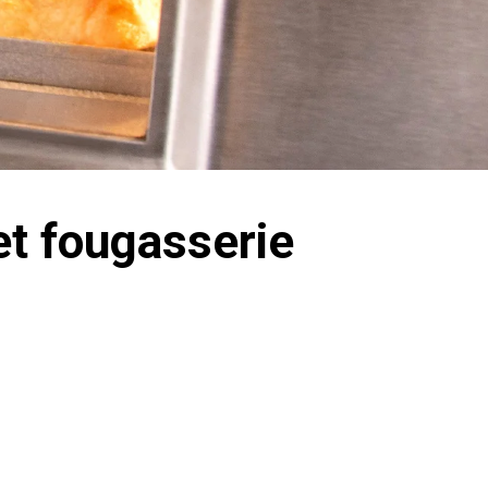
t fougasserie