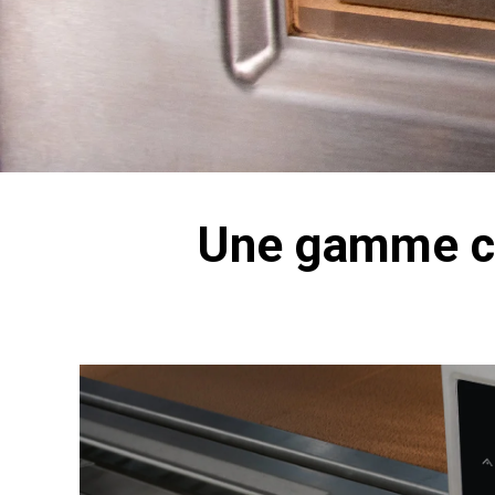
Une gamme co