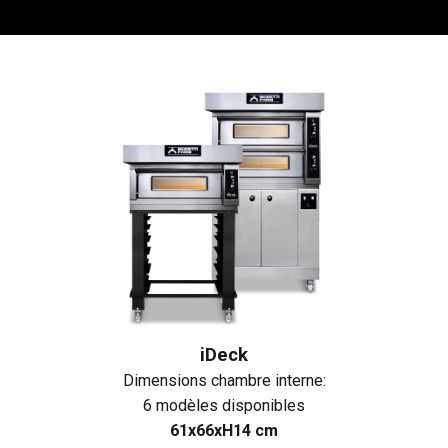
iDeck
Dimensions chambre interne:
6 modèles disponibles
61x66xH14 cm