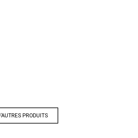
D’AUTRES PRODUITS