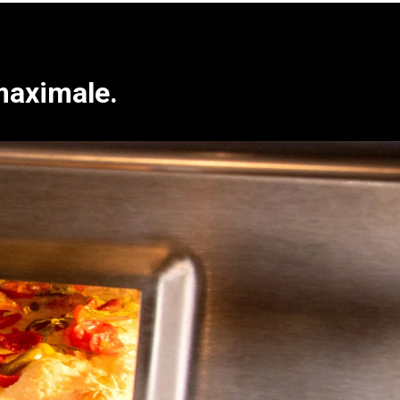
maximale.