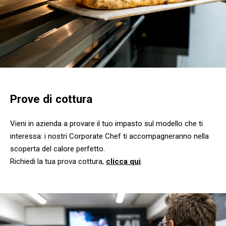
Prove di cottura
Vieni in azienda a provare il tuo impasto sul modello che ti
interessa: i nostri Corporate Chef ti accompagneranno nella
scoperta del calore perfetto.
Richiedi la tua prova cottura,
clicca qui
.