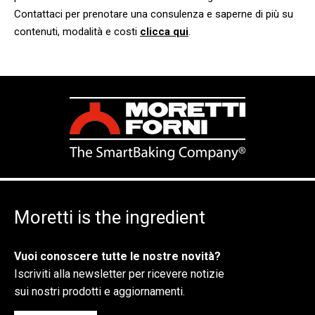
Contattaci per prenotare una consulenza e saperne di più su
contenuti, modalità e costi
clicca qui
.
Moretti is the ingredient
Vuoi conoscere tutte le nostre novità?
Iscriviti alla newsletter per ricevere notizie
sui nostri prodotti e aggiornamenti.