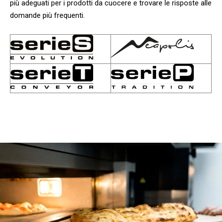
più adeguati per i prodotti da cuocere e trovare le risposte alle
domande più frequenti.