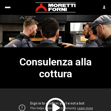
Consulenza alla
cottura