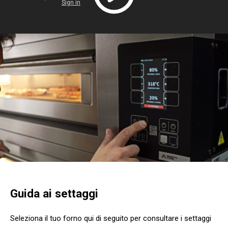
Guida ai settaggi
Seleziona il tuo forno qui di seguito per consultare i settaggi