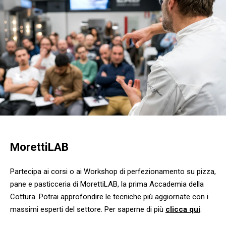
MorettiLAB
Partecipa ai corsi o ai Workshop di perfezionamento su pizza,
pane e pasticceria di MorettiLAB, la prima Accademia della
Cottura. Potrai approfondire le tecniche più aggiornate con i
massimi esperti del settore. Per saperne di più
clicca qui
.