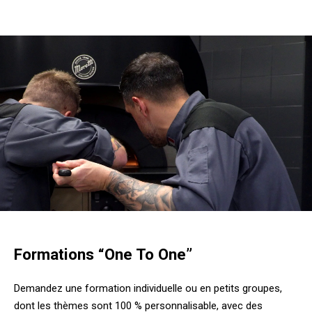
Formations “One To One”
Demandez une formation individuelle ou en petits groupes,
dont les thèmes sont 100 % personnalisable, avec des