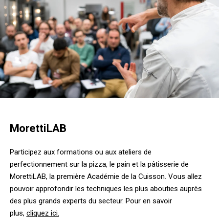
MorettiLAB
Participez aux formations ou aux ateliers de
perfectionnement sur la pizza, le pain et la pâtisserie de
MorettiLAB, la première Académie de la Cuisson. Vous allez
pouvoir approfondir les techniques les plus abouties auprès
des plus grands experts du secteur. Pour en savoir
plus,
cliquez ici.