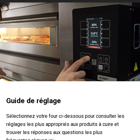
Guide de réglage
Sélectionnez votre four ci-dessous pour consulter les
réglages les plus appropriés aux produits à cuire et
trouver les réponses aux questions les plus