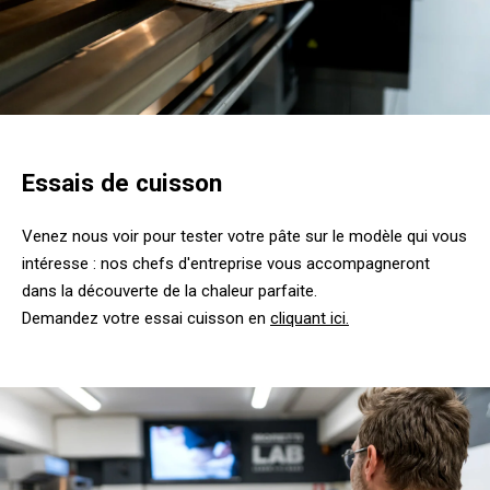
Essais de cuisson
Venez nous voir pour tester votre pâte sur le modèle qui vous
intéresse : nos chefs d'entreprise vous accompagneront
dans la découverte de la chaleur parfaite.
Demandez votre essai cuisson en
cliquant ici.