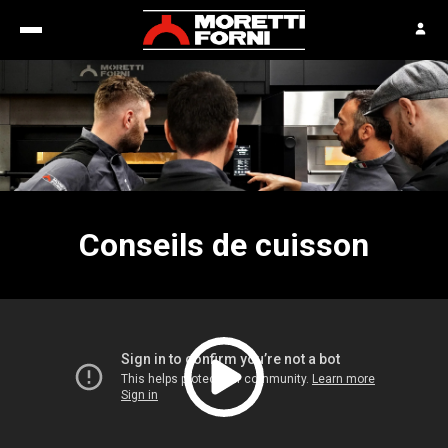
Conseils de cuisson