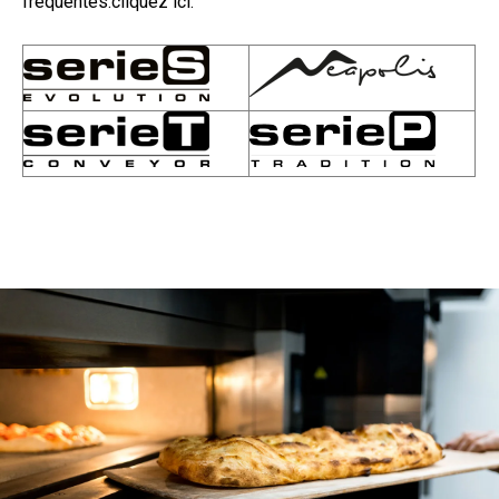
fréquentes.cliquez ici.