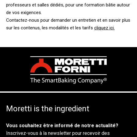
professeurs et salles dédiés, pour une formation bâtie autour
de vos exigences.
Contactez-nous pour demander un entretien et en savoir plus
sur les contenus, les modalités et les tarifs
cliquez ici.
Moretti is the ingredient
Vous souhaitez être informé de notre actualité?
Inscrivez-vous à la newsletter pour recevoir des