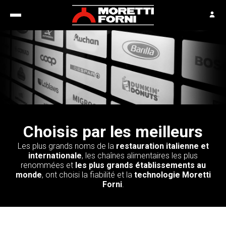
Choisis par les meilleurs
Les plus grands noms de la
restauration italienne et
internationale
, les chaînes alimentaires les plus
renommées et
les plus grands établissements au
monde
, ont choisi la fiabilité et la
technologie Moretti
Forni
.