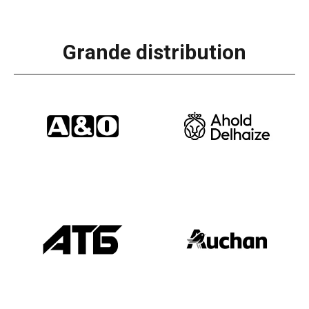
Grande distribution