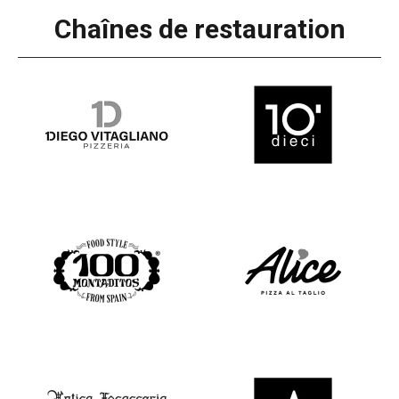
Chaînes de restauration