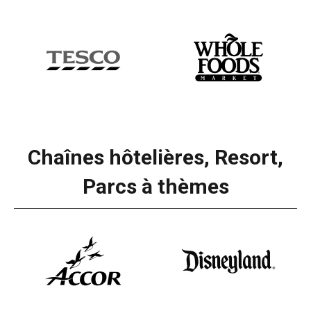
Chaînes hôtelières, Resort,
Parcs à thèmes