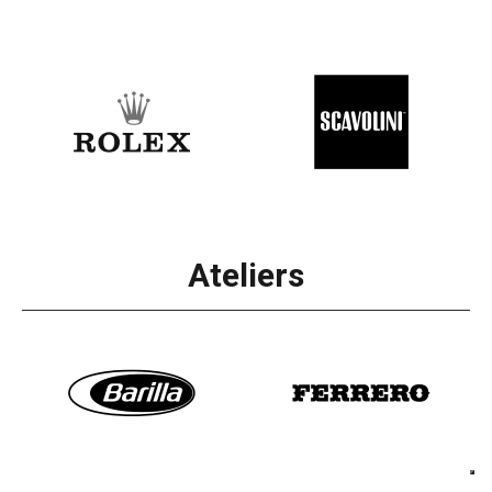
Ateliers