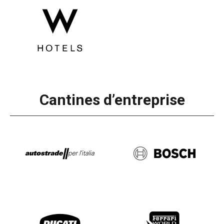
Cantines d’entreprise