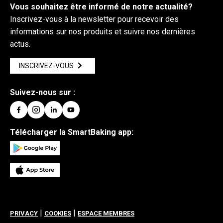
Vous souhaitez être informé de notre actualité?
Inscrivez-vous à la newsletter pour recevoir des
informations sur nos produits et suivre nos dernières
actus.
INSCRIVEZ-VOUS
Suivez-nous sur :
Télécharger la SmartBaking app:
|
|
PRIVACY
COOKIES
ESPACE MEMBRES