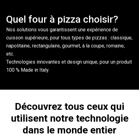
Quel four à pizza choisir?
Nos solutions vous garantissent une expérience de
cuisson supérieure, pour tous types de pizzas : classique,
napolitaine, rectangulaire, gourmet, à la coupe, romaine,
etc.
Technologies innovantes et design unique, pour un produit
100 % Made in Italy.
Découvrez tous ceux qui
utilisent notre technologie
dans le monde entier