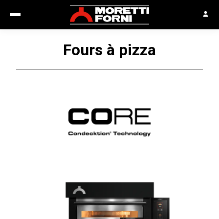
Fours à pizza