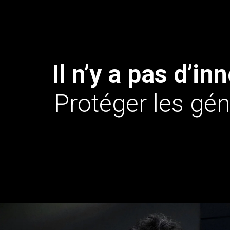
Il n’y a pas d’
Protéger les gén