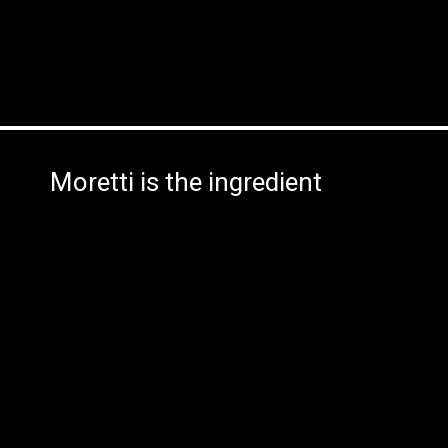
Moretti is the ingredient