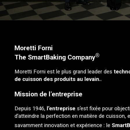
Moretti Forni
®
The SmartBaking Company
Moretti Forni est le plus grand leader des
techn
de cuisson des produits au levain.
.
Mission de l’entreprise
Depuis 1946,
l’entreprise
s’est fixée pour object
d’atteindre la perfection en matière de cuisson, e
savamment innovation et expérience : le
SmartB