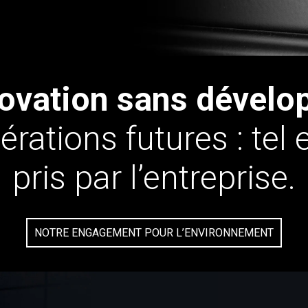
innovation sans dével
érations futures : tel
pris par l’entreprise.
NOTRE ENGAGEMENT POUR L’ENVIRONNEMENT