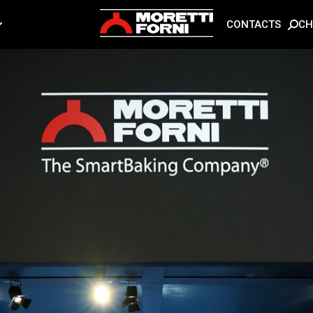
CH
CONTACTS