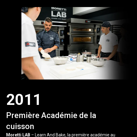
2011
Première Académie de la
cuisson
Moretti LAB
– Learn And Bake, la première académie au