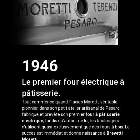
1946
Le premier four électrique à
pâtisserie.
Tout commence quand Placido Moretti, véritable
pionnier, dans son petit atelier artisanal de Pesaro,
fabrique et brevète son premier
four à pâtisserie
électrique
, tandis qu’autour de lui, les boulangers
n’utilisent quasi-exclusivement que des fours à bois. Le
succès est immédiat et donne naissance à
Brevetti
Moretti.