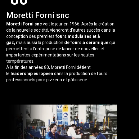
Moretti Forni snc
Moretti Forni snc
voit le jour en 1966. Après la création
de la nouvelle société, viendront d’autres succès dans la
conception des premiers
fours modulaires et à
gaz,
mais aussi la production
de fours à céramique
qui
permettent à l’entreprise de lancer de nouvelles et
importantes expérimentations sur les hautes
températures.
À la fin des années 80, Moretti Forni détient
le
leadership européen
dans la production de fours
professionnels pour pizzeria et pâtisserie.