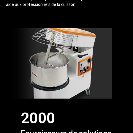
aide aux professionnels de la cuisson.
2000