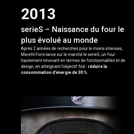
2013
serieS – Naissance du four le
plus évolué au monde
Après 2 années de recherches pour le moins intenses,
Moretti Forni lance sur le marché le serieS, un four
hautement innovant en termes de fonctionnalités et de
design, en atteignant l’objectif fixé :
réduire la
consommation d’énergie de 30 %.