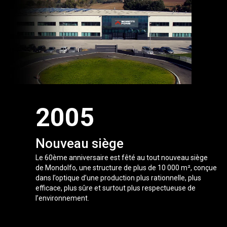
2005
Nouveau siège
Le 60ème anniversaire est fêté au tout nouveau siège
de Mondolfo, une structure de plus de 10 000 m², conçue
dans l’optique d’une production plus rationnelle, plus
efficace, plus sûre et surtout plus respectueuse de
l’environnement.