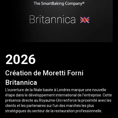
2026
Création de Moretti Forni
Britannica
L’ouverture de la filiale basée à Londres marque une nouvelle
étape dans le développement international de l’entreprise. Cette
présence directe au Royaume-Uni renforce la proximité avec les
clients et les partenaires sur l’un des marchés les plus
stratégiques du secteur de la restauration professionnelle.