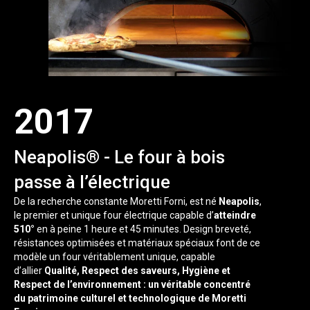
2017
Neapolis® - Le four à bois
passe à l’électrique
De la recherche constante Moretti Forni, est né
Neapolis
,
le premier et unique four électrique capable d’
atteindre
510°
en à peine 1 heure et 45 minutes. Design breveté,
résistances optimisées et matériaux spéciaux font de ce
modèle un four véritablement unique, capable
d’allier
Qualité, Respect des saveurs, Hygiène et
Respect de l’environnement : un véritable concentré
du patrimoine culturel et technologique de Moretti