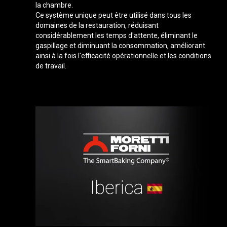
la chambre.
Ce système unique peut être utilisé dans tous les
domaines de la restauration, réduisant
considérablement les temps d'attente, éliminant le
gaspillage et diminuant la consommation, améliorant
ainsi à la fois l'efficacité opérationnelle et les conditions
de travail.