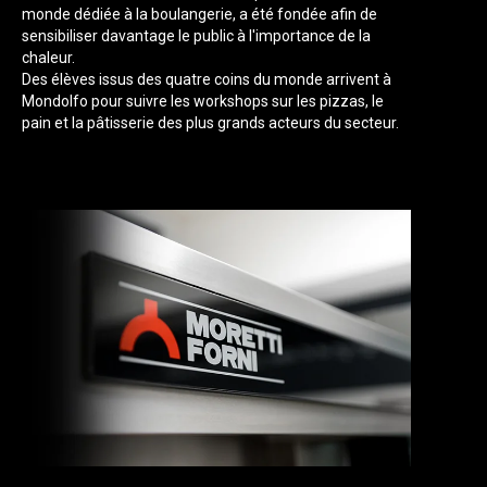
monde dédiée à la boulangerie, a été fondée afin de
sensibiliser davantage le public à l'importance de la
chaleur.
Des élèves issus des quatre coins du monde arrivent à
Mondolfo pour suivre les workshops sur les pizzas, le
pain et la pâtisserie des plus grands acteurs du secteur.