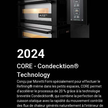
2024
CORE - Condecktion®
Technology
Conçu par Moretti Forni spécialement pour effectuer le
Refining® même dans les petits espaces, CORE permet
d'accélérer le processus de 20 % grâce à la technologie
brevetée Condecktion®, qui combine la perfection de la
cuisson statique avec la rapidité du mouvement contrôlé
des flux de chaleur générés naturellement à l'intérieur de