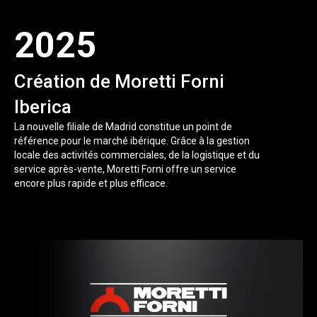
2025
Création de Moretti Forni
Iberica
La nouvelle filiale de Madrid constitue un point de
référence pour le marché ibérique. Grâce à la gestion
locale des activités commerciales, de la logistique et du
service après-vente, Moretti Forni offre un service
encore plus rapide et plus efficace.