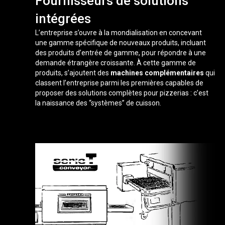
Fournisseurs de solutions
intégrées
L’entreprise s’ouvre à la mondialisation en concevant
une gamme spécifique de nouveaux produits, incluant
des produits d’entrée de gamme, pour répondre à une
demande étrangère croissante. À cette gamme de
produits, s’ajoutent des
machines complémentaires
qui
classent l’entreprise parmi les premières capables de
proposer des solutions complètes pour pizzerias : c’est
la naissance des “systèmes” de cuisson.