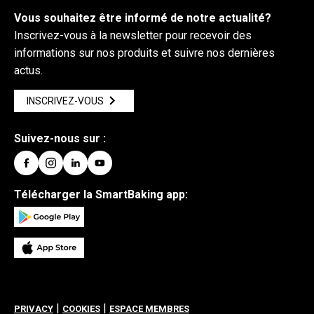
Vous souhaitez être informé de notre actualité?
Inscrivez-vous à la newsletter pour recevoir des
informations sur nos produits et suivre nos dernières
actus.
INSCRIVEZ-VOUS
Suivez-nous sur :
Télécharger la SmartBaking app:
|
|
PRIVACY
COOKIES
ESPACE MEMBRES