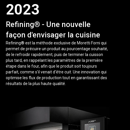
2023
Refining® - Une nouvelle
façon d'envisager la cuisine
Refining® est la méthode exclusive de Moretti Forni qui
permet de précuire un produit au pourcentage souhaité,
de le refroidir rapidement, puis de terminer la cuisson
plus tard, en rappelant les paramètres de la première
étape dans le four, afin que le produit soit toujours
parfait, comme s'il venait d'être cuit. Une innovation qui
optimise les flux de production tout en garantissant des
résultats de la plus haute qualité.