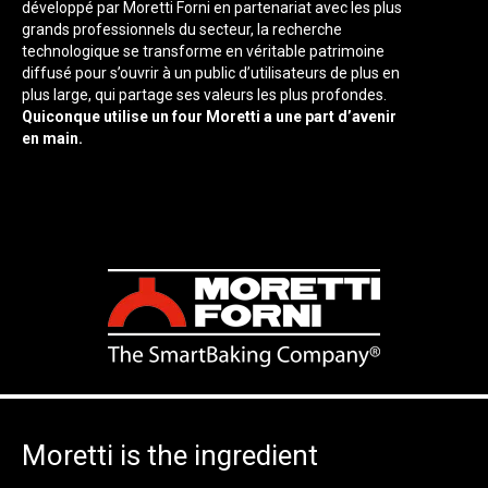
développé par Moretti Forni en partenariat avec les plus
grands professionnels du secteur, la recherche
technologique se transforme en véritable patrimoine
diffusé pour s’ouvrir à un public d’utilisateurs de plus en
plus large, qui partage ses valeurs les plus profondes.
Quiconque utilise un four Moretti a une part d’avenir
en main.
Moretti is the ingredient