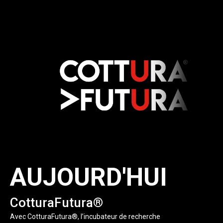
AUJOURD'HUI
CotturaFutura®
Avec CotturaFutura®, l’incubateur de recherche