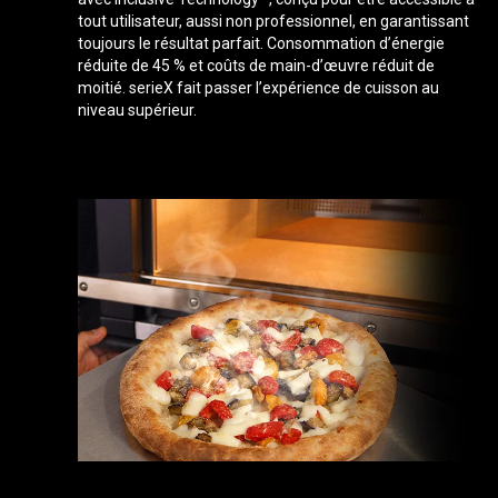
tout utilisateur, aussi non professionnel, en garantissant
toujours le résultat parfait. Consommation d’énergie
réduite de 45 % et coûts de main-d’œuvre réduit de
moitié. serieX fait passer l’expérience de cuisson au
niveau supérieur.