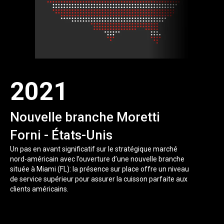
2021
Nouvelle branche Moretti
Forni - États-Unis
Un pas en avant significatif sur le stratégique marché
nord-américain avec l’ouverture d’une nouvelle branche
située à Miami (FL): la présence sur place offre un niveau
de service supérieur pour assurer la cuisson parfaite aux
clients américains.