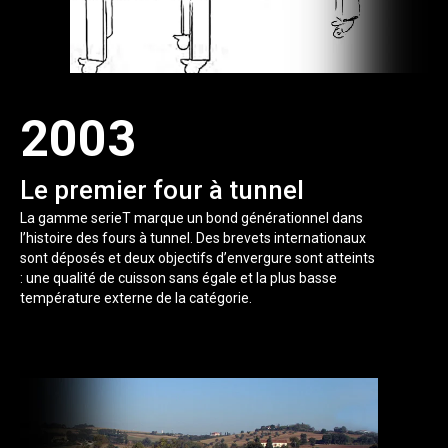
2003
Le premier four à tunnel
La gamme serieT marque un bond générationnel dans
l’histoire des fours à tunnel. Des brevets internationaux
sont déposés et deux objectifs d’envergure sont atteints
: une qualité de cuisson sans égale et la plus basse
température externe de la catégorie.