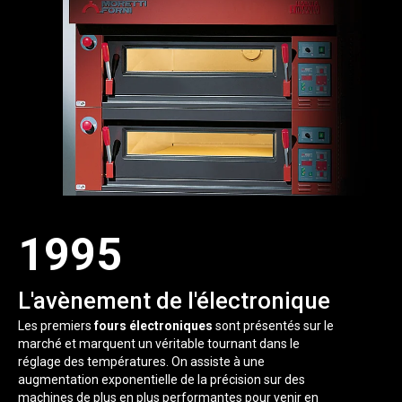
1995
L'avènement de l'électronique
Les premiers
fours électroniques
sont présentés sur le
marché et marquent un véritable tournant dans le
réglage des températures. On assiste à une
augmentation exponentielle de la précision sur des
machines de plus en plus performantes pour venir en