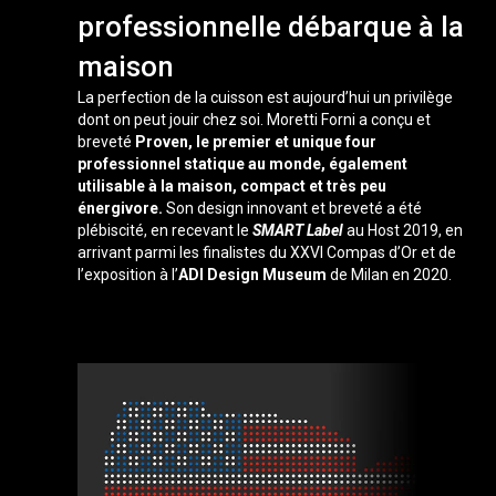
professionnelle débarque à la
maison
La perfection de la cuisson est aujourd’hui un privilège
dont on peut jouir chez soi. Moretti Forni a conçu et
breveté
Proven, le premier et unique four
professionnel statique au monde, également
utilisable à la maison, compact et très peu
énergivore.
Son design innovant et breveté a été
plébiscité, en recevant le
SMART Label
au Host 2019, en
arrivant parmi les finalistes du XXVI Compas d’Or et de
l’exposition à l’
ADI Design Museum
de Milan en 2020.