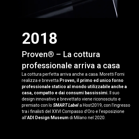
2018
Proven® – La cottura
professionale arriva a casa
La cottura perfetta arriva anche a casa. Moretti Forni
realizza e brevetta
Proven, il primo ed unico forno
professionale statico al mondo utilizzabile anche a
casa, compatto e dai consumi bassissimi.
Il suo
design innovativo e brevettato viene riconosciuto e
premiato con lo
SMART Label
a Host2019, con l’ingresso
tra i finalisti del XXVI Compasso d’Oro e l’esposizione
all’
ADI Design Museum
di Milano nel 2020.