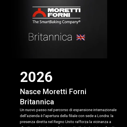
2026
Nasce Moretti Forni
Britannica
Un nuovo passo nel percorso di espansione internazionale
dell'azienda è l'apertura della filiale con sede a Londra: la
presenza diretta nel Regno Unito rafforza la vicinanza a