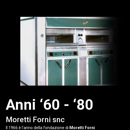
Anni ‘60 - ‘80
Moretti Forni snc
Il 1966 è l’anno della fondazione di
Moretti Forni