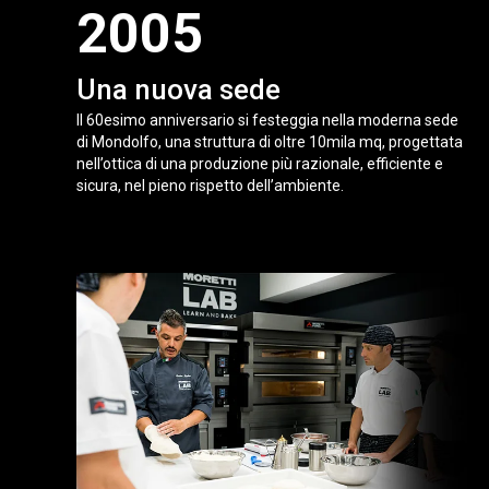
2005
Una nuova sede
Il 60esimo anniversario si festeggia nella moderna sede
di Mondolfo, una struttura di oltre 10mila mq, progettata
nell’ottica di una produzione più razionale, efficiente e
sicura, nel pieno rispetto dell’ambiente.