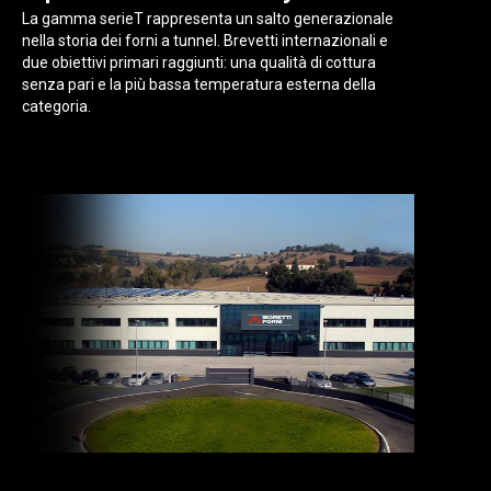
La gamma serieT rappresenta un salto generazionale
nella storia dei forni a tunnel. Brevetti internazionali e
due obiettivi primari raggiunti: una qualità di cottura
senza pari e la più bassa temperatura esterna della
categoria.