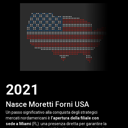
2021
Nasce Moretti Forni USA
Un passo significativo alla conquista degli strategici
mercati nordamericani è
l’apertura della filiale con
sede a Miami
(FL): una presenza diretta per garantire la