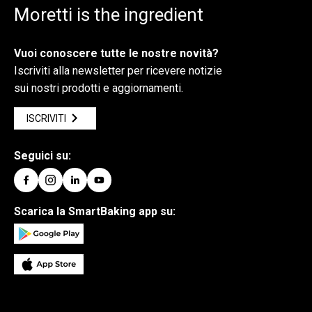
Moretti is the ingredient
Vuoi conoscere tutte le nostre novità?
Iscriviti alla newsletter per ricevere notizie
sui nostri prodotti e aggiornamenti.
ISCRIVITI
Seguici su:
Scarica la SmartBaking app su: