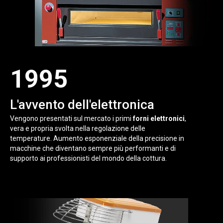
1995
L'avvento dell'elettronica
Vengono presentati sul mercato i primi
forni elettronici
,
vera e propria svolta nella regolazione delle
temperature. Aumento esponenziale della precisione in
macchine che diventano sempre più performanti e di
supporto ai professionisti del mondo della cottura.