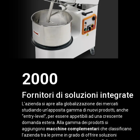
2000
Fornitori di soluzioni integrate
L’azienda si apre alla globalizzazione dei mercati
studiando un’apposita gamma di nuovi prodotti, anche
“entry-level”, per essere appetibili ad una crescente
domanda estera. Alla gamma dei prodotti si
aggiungono
macchine complementari
che classificano
l’azienda tra le prime in grado di offrire soluzioni