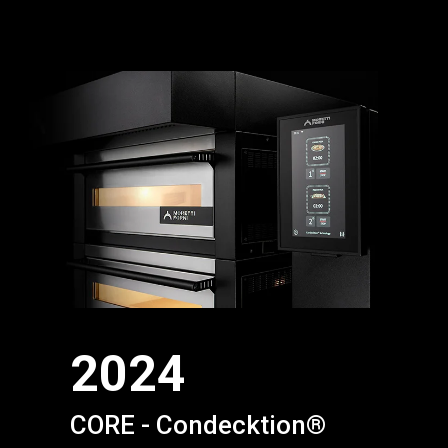
2024
CORE - Condecktion®