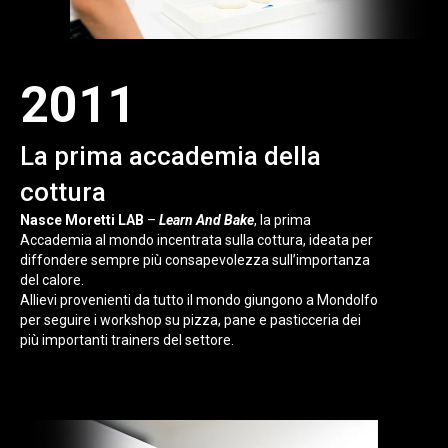
2011
La prima accademia della
cottura
Nasce Moretti LAB
–
Learn And Bake
, la prima
Accademia al mondo incentrata sulla cottura, ideata per
diffondere sempre più consapevolezza sull’importanza
del calore.
Allievi provenienti da tutto il mondo giungono a Mondolfo
per seguire i workshop su pizza, pane e pasticceria dei
più importanti trainers del settore.