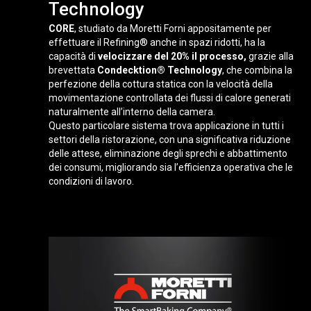
Technology
CORE
, studiato da Moretti Forni appositamente per
effettuare il Refining® anche in spazi ridotti, ha la
capacità di
velocizzare del 20%
il processo,
grazie alla
brevettata
Condecktion® Technology
, che combina la
perfezione della cottura statica con la velocità della
movimentazione controllata dei flussi di calore generati
naturalmente all’interno della camera.
Questo particolare sistema trova applicazione in tutti i
settori della ristorazione, con una significativa riduzione
delle attese, eliminazione degli sprechi e abbattimento
dei consumi, migliorando sia l’efficienza operativa che le
condizioni di lavoro.