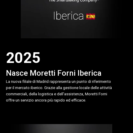
2025
Nasce Moretti Forni Iberica
La nuova filiale di Madrid rappresenta un punto di riferimento
per il mercato iberico. Grazie alla gestione locale delle attività
commerciali, della logistica e dell'assistenza, Moretti Forni
offre un servizio ancora più rapido ed efficace.