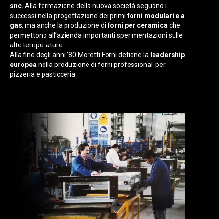
snc.
Alla formazione della nuova società seguono i
successi nella progettazione dei primi
forni modulari e a
gas
, ma anche la produzione di
forni per ceramica
che
permettono all’azienda importanti sperimentazioni sulle
alte temperature.
Alla fine degli anni ’80 Moretti Forni detiene la
leadership
europea
nella produzione di forni professionali per
pizzeria e pasticceria
.