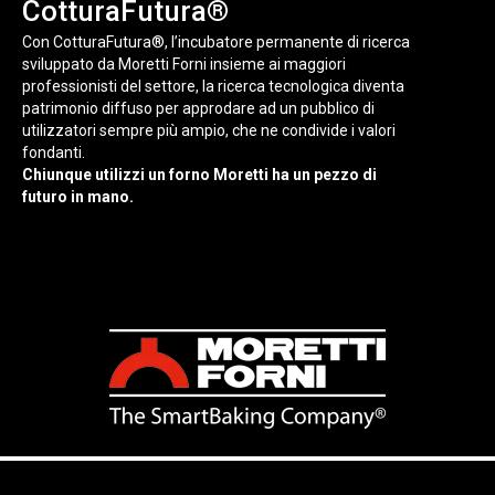
CotturaFutura®
Con CotturaFutura®, l’incubatore permanente di ricerca
sviluppato da Moretti Forni insieme ai maggiori
professionisti del settore, la ricerca tecnologica diventa
patrimonio diffuso per approdare ad un pubblico di
utilizzatori sempre più ampio, che ne condivide i valori
fondanti.
Chiunque utilizzi un forno Moretti ha un pezzo di
futuro in mano.