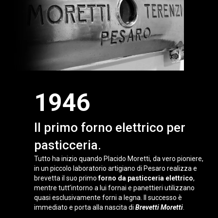
1946
Il primo forno elettrico per
pasticceria.
Tutto ha inizio quando Placido Moretti, da vero pioniere,
in un piccolo laboratorio artigiano di Pesaro realizza e
brevetta il suo primo
forno da pasticceria elettrico
,
mentre tutt’intorno a lui fornai e panettieri utilizzano
quasi esclusivamente forni a legna. Il successo è
immediato e porta alla nascita di
Brevetti Moretti
.