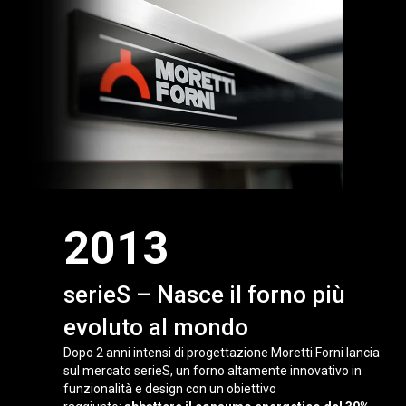
2013
serieS – Nasce il forno più
evoluto al mondo
Dopo 2 anni intensi di progettazione Moretti Forni lancia
sul mercato serieS, un forno altamente innovativo in
funzionalità e design con un obiettivo