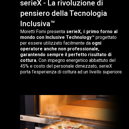
serieX - La rivoluzione di
pensiero della Tecnologia
Inclusiva™
Moretti Forni presenta
serieX,
il
primo
forno al
mondo con Inclusive Technology™
progettato
per essere utilizzato facilmente da
ogni
operatore anche non professionale,
garantendo sempre il perfetto risultato di
cottura.
Con impegno energetico abbattuto del
45% e costo del personale dimezzato, serieX
porta l’esperienza di cottura ad un livello superiore.