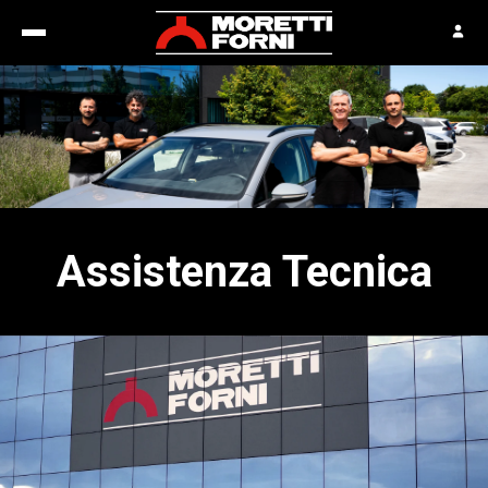
Assistenza Tecnica