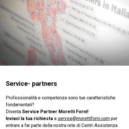
Service- partners
Professionalità e competenza sono tue caratteristiche
fondamentali?
Diventa
Service
Partner Moretti Forni!
Inviaci la tua richiesta
a
service@morettiforni.com
per
entrare a far parte della nostra rete di Centri Assistenza