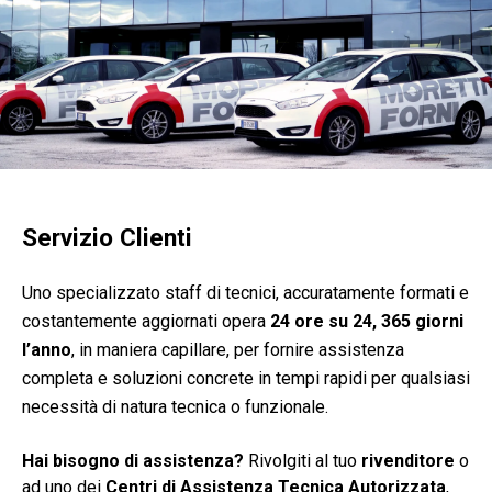
Servizio Clienti
Uno specializzato staff di tecnici, accuratamente formati e
costantemente aggiornati opera
24 ore su 24, 365 giorni
l’anno
, in maniera capillare, per fornire assistenza
completa e soluzioni concrete in tempi rapidi per qualsiasi
necessità di natura tecnica o funzionale.
Hai bisogno di assistenza?
Rivolgiti al tuo
rivenditore
o
ad uno dei
Centri di Assistenza Tecnica Autorizzata
,