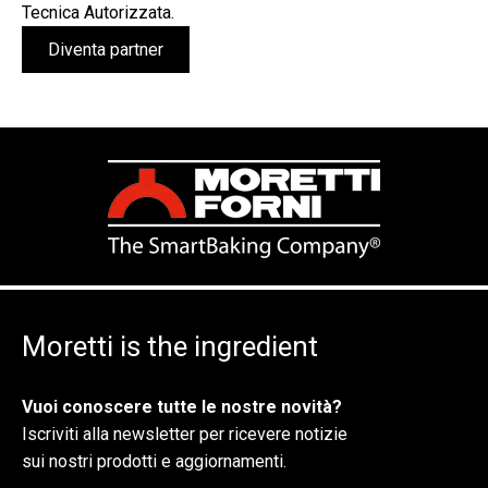
Tecnica Autorizzata.
Diventa partner
Moretti is the ingredient
Vuoi conoscere tutte le nostre novità?
Iscriviti alla newsletter per ricevere notizie
sui nostri prodotti e aggiornamenti.