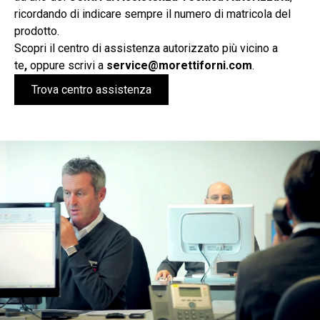
ricordando di indicare sempre il numero di matricola del
prodotto.
Scopri il centro di assistenza autorizzato più vicino a
te
,
oppure scrivi a
service@morettiforni.com
.
Trova centro assistenza