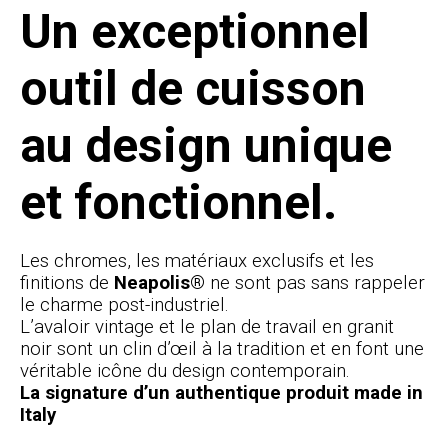
Un exceptionnel
outil de cuisson
au design unique
et fonctionnel.
Les chromes, les matériaux exclusifs et les
finitions de
Neapolis®
ne sont pas sans rappeler
le charme post-industriel.
L’avaloir vintage et le plan de travail en granit
noir sont un clin d’œil à la tradition et en font une
véritable icône du design contemporain.
La signature d’un authentique produit made in
Italy