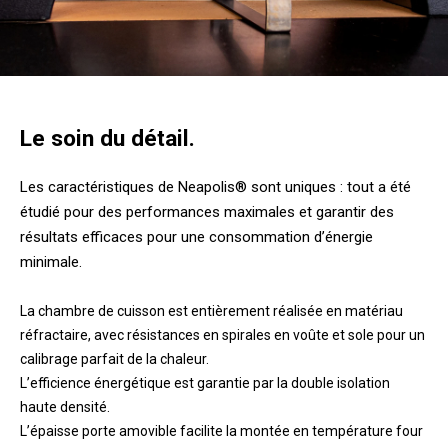
Le soin du détail.
Les caractéristiques de Neapolis® sont uniques : tout a été
étudié pour des performances maximales et garantir des
résultats efficaces pour une consommation d’énergie
minimale.
La chambre de cuisson est entièrement réalisée en matériau
réfractaire, avec résistances en spirales en voûte et sole pour un
calibrage parfait de la chaleur.
L’efficience énergétique est garantie par la double isolation
haute densité.
L’épaisse porte amovible facilite la montée en température four