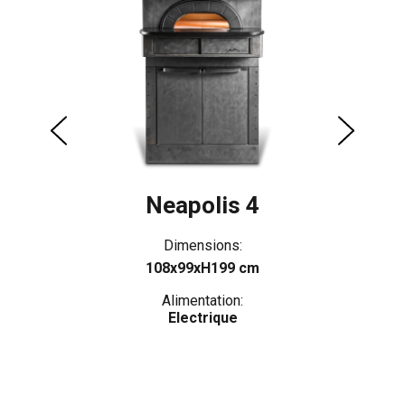
Neapolis 4
Dimensions:
108x99xH199 cm
Alimentation:
Electrique