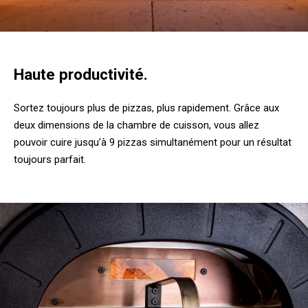
Haute productivité.
Sortez toujours plus de pizzas, plus rapidement. Grâce aux
deux dimensions de la chambre de cuisson, vous allez
pouvoir cuire jusqu’à 9 pizzas simultanément pour un résultat
toujours parfait.