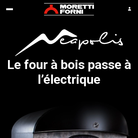
Le four à bois passe à
l’électrique