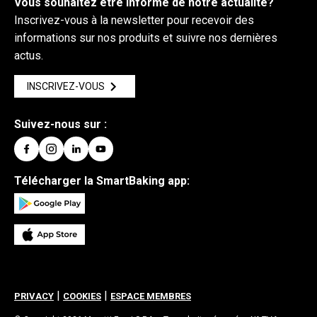
Vous souhaitez être informé de notre actualité?
Inscrivez-vous à la newsletter pour recevoir des
informations sur nos produits et suivre nos dernières
actus.
INSCRIVEZ-VOUS
Suivez-nous sur :
Télécharger la SmartBaking app:
|
|
PRIVACY
COOKIES
ESPACE MEMBRES