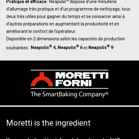
®
Pratique et efficace
: Neapolis
dispose d’une minuterie
d’allumage très pratique et d’un programme de nettoyage, tous
deux très utiles pour gagner du temps et se consacrer ainsi à
d’autres préparations en augmentant la productivité et en
améliorant le confort de l’opérateur.
Disponible en 2 dimensions selon les capacités de production
®
®
®
souhaitées :
Neapolis
4, Neapolis
6
et
Neapolis
9
.
Moretti is the ingredient