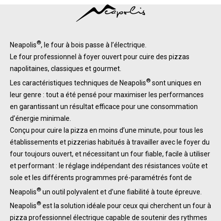
®
Neapolis
, le four à bois passe à l’électrique.
Le four professionnel à foyer ouvert pour cuire des pizzas
napolitaines, classiques et gourmet.
®
Les caractéristiques techniques de Neapolis
sont uniques en
leur genre : tout a été pensé pour maximiser les performances
en garantissant un résultat efficace pour une consommation
d’énergie minimale.
Conçu pour cuire la pizza en moins d’une minute, pour tous les
établissements et pizzerias habitués à travailler avec le foyer du
four toujours ouvert, et nécessitant un four fiable, facile à utiliser
et performant : le réglage indépendant des résistances voûte et
sole et les différents programmes pré-paramétrés font de
®
Neapolis
un outil polyvalent et d’une fiabilité à toute épreuve.
®
Neapolis
est la solution idéale pour ceux qui cherchent un four à
pizza professionnel électrique capable de soutenir des rythmes