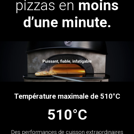
pizzas en
moins
d’une minute.
Température maximale de 510°C
510°C
Des performances de cuisson extraordinaires