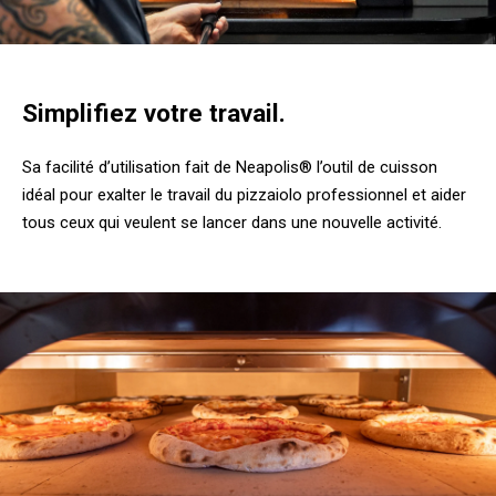
Simplifiez votre travail.
Sa facilité d’utilisation fait de Neapolis® l’outil de cuisson
idéal pour exalter le travail du pizzaiolo professionnel et aider
tous ceux qui veulent se lancer dans une nouvelle activité.