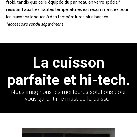
froid, tandis que celle équipée du panneau en verre spécial*
résistant aux
très hautes températures est recommandée pour
les cuissons longues à des températures plus basses.
*accessoire vendu séparément
La cuisson
parfaite et hi-tech.
Nous imaginons les meilleures solutions pour
vous garantir le must de la cuisson