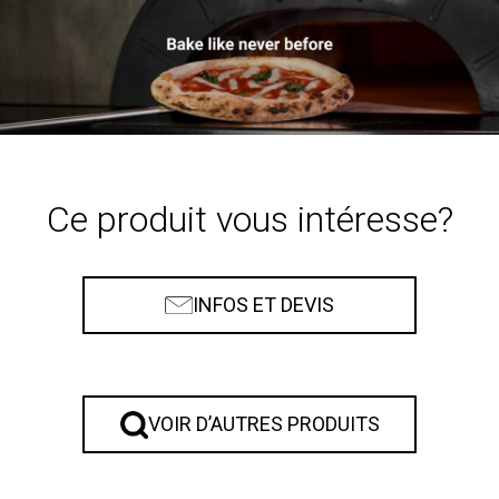
Ce produit vous intéresse?
INFOS ET DEVIS
VOIR D’AUTRES PRODUITS