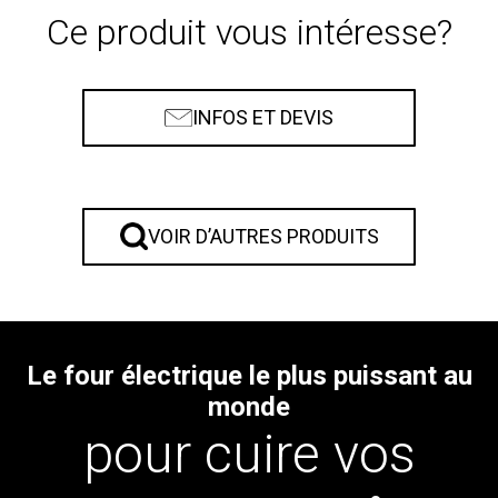
Ce produit vous intéresse?
INFOS ET DEVIS
VOIR D’AUTRES PRODUITS
Le four électrique le plus puissant au
monde
pour cuire vos