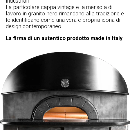
industriali.
La particolare cappa vintage e la mensola di
lavoro in granito nero rimandano alla tradizione e
lo identificano come una vera e propria icona di
design contemporaneo.
La firma di un autentico prodotto made in Italy