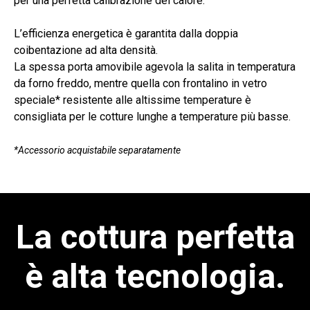
per una perfetta calibrazione del calore.
L’efficienza energetica è garantita dalla doppia
coibentazione ad alta densità.
La spessa porta amovibile agevola la salita in temperatura
da forno freddo, mentre quella con frontalino in vetro
speciale* resistente alle altissime temperature è
consigliata per le cotture lunghe a temperature più basse.
*Accessorio acquistabile separatamente
La cottura perfetta
è alta tecnologia.