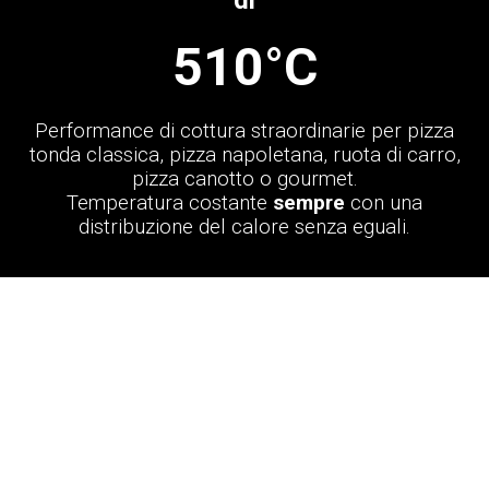
di
510°C
Performance di cottura straordinarie per pizza
tonda classica, pizza napoletana, ruota di carro,
pizza canotto o gourmet.
Temperatura costante
sempre
con una
distribuzione del calore senza eguali.