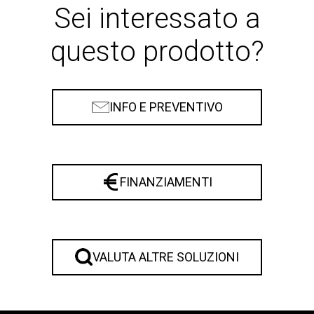
Sei interessato a
questo prodotto?
INFO E PREVENTIVO
FINANZIAMENTI
VALUTA ALTRE SOLUZIONI