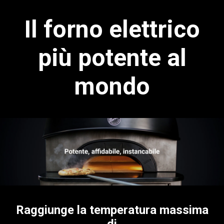
Il forno elettrico
più potente al
mondo
Raggiunge la temperatura massima