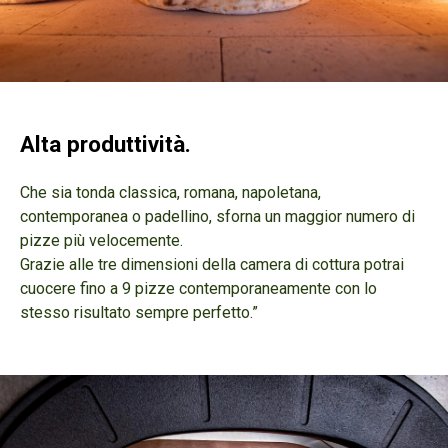
Alta produttività.
Che sia tonda classica
, romana
, napoletana
,
contemporanea o padellino
, sforna un maggior numero di
pizze più velocemente.
Grazie alle tre dimensioni della camera di cottura potrai
cuocere fino a 9 pizze contemporaneamente con lo
stesso risultato sempre perfetto.”