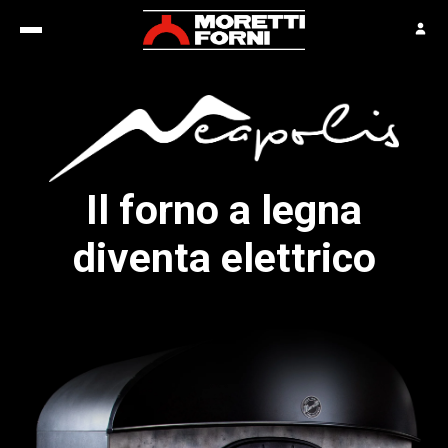
Il forno a legna
diventa elettrico