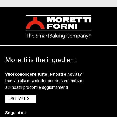
Moretti is the ingredient
Vuoi conoscere tutte le nostre novità?
Iscriviti alla newsletter per ricevere notizie
sui nostri prodotti e aggiornamenti.
ISCRIVITI
Seguici su: