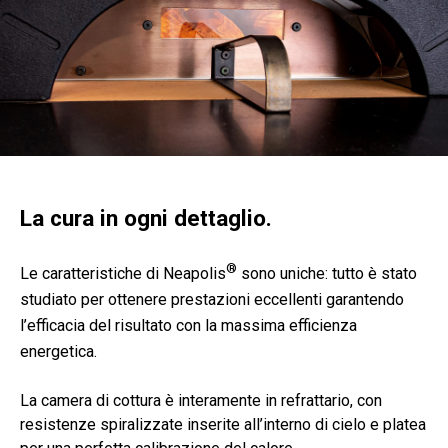
La cura in ogni dettaglio.
®
Le caratteristiche di Neapolis
sono uniche: tutto è stato
studiato per ottenere prestazioni eccellenti garantendo
l’efficacia del risultato con la massima efficienza
energetica.
La camera di cottura è interamente in refrattario, con
resistenze spiralizzate inserite all’interno di cielo e platea