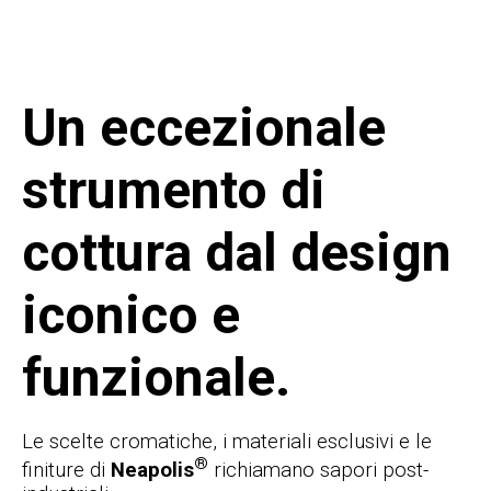
Un eccezionale
strumento di
cottura dal design
iconico e
funzionale.
Le scelte cromatiche, i materiali esclusivi e le
®
finiture di
Neapolis
richiamano sapori post-