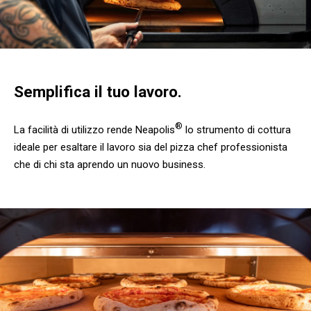
Semplifica il tuo lavoro.
®
La facilità di utilizzo rende Neapolis
lo strumento di cottura
ideale per esaltare il lavoro sia del pizza chef professionista
che di chi sta aprendo un nuovo business.