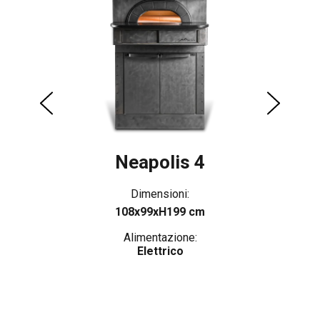
Neapolis 4
Dimensioni:
108x99xH199 cm
Alimentazione:
Elettrico