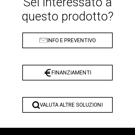
Sei interessato a
questo prodotto?
INFO E PREVENTIVO
FINANZIAMENTI
VALUTA ALTRE SOLUZIONI