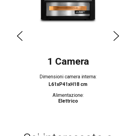
1 Camera
Dimensioni camera interna:
L61xP41xH18 cm
Alimentazione:
Elettrico