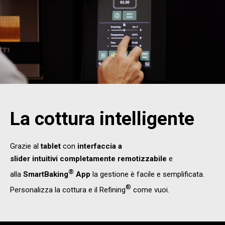
La cottura intelligente
Grazie al
tablet
con
interfaccia a
slider
intuitivi
completamente
remotizzabile
e
®
alla
SmartBaking
App
la gestione è facile e semplificata.
®
Personalizza la cottura e il Refining
come vuoi.