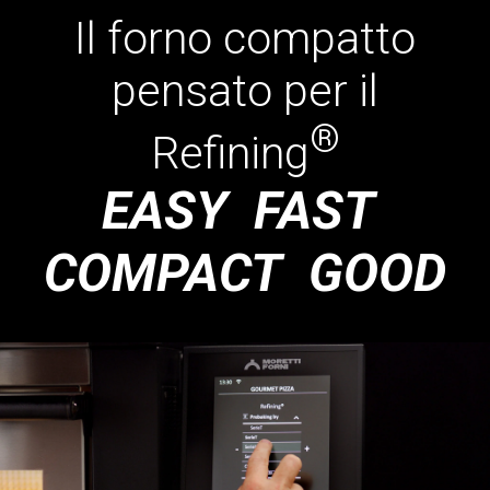
Il forno compatto
pensato per il
®
Refining
EASY FAST
COMPACT GOOD