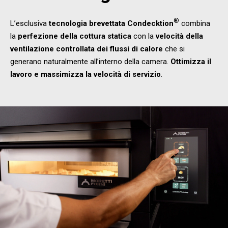
®
L’esclusiva
tecnologia brevettata
Condecktion
combina
la
perfezione della cottura statica
con la
velocità della
ventilazione controllata dei flussi di calore
che si
generano naturalmente all’interno della camera.
Ottimizza il
lavoro e massimizza la velocità di servizio
.