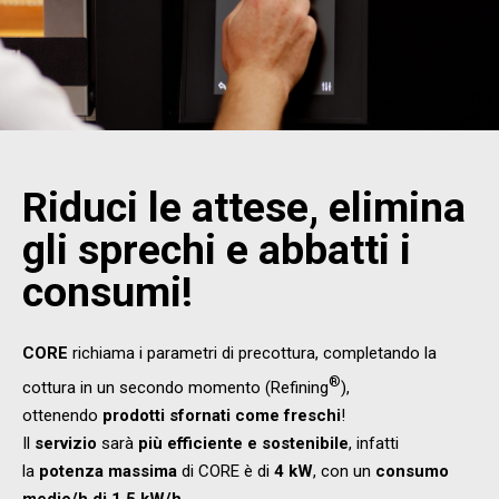
Riduci le attese, elimina
gli sprechi e abbatti i
consumi!
CORE
richiama i parametri di precottura, completando la
®
cottura in un secondo momento (Refining
),
ottenendo
prodotti sfornati come freschi
!
Il
servizio
sarà
più efficiente e sostenibile
, infatti
la
potenza massima
di CORE è di
4 kW
, con un
consumo