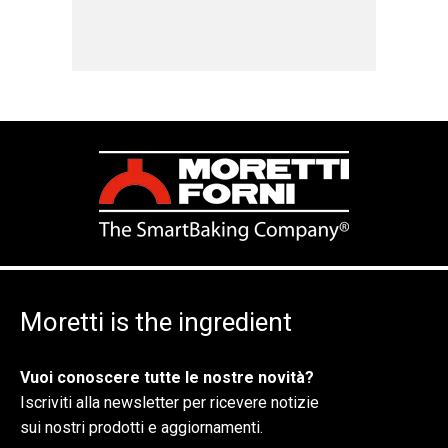
Moretti is the ingredient
Vuoi conoscere tutte le nostre novità?
Iscriviti alla newsletter per ricevere notizie
sui nostri prodotti e aggiornamenti.