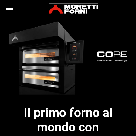
Il primo forno al
mondo con