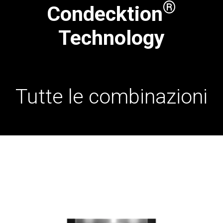
®
Condecktion
Technology
Tutte le combinazioni