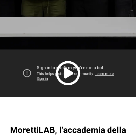
MorettiLAB, l’accademia della