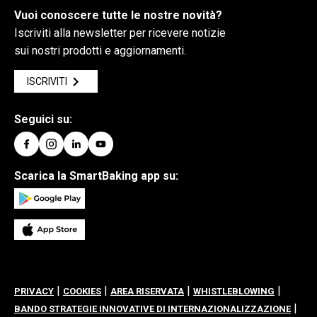
Vuoi conoscere tutte le nostre novità?
Iscriviti alla newsletter per ricevere notizie
sui nostri prodotti e aggiornamenti.
ISCRIVITI
Seguici su:
Scarica la SmartBaking app su:
|
|
|
|
PRIVACY
COOKIES
AREA RISERVATA
WHISTLEBLOWING
|
BANDO STRATEGIE INNOVATIVE DI INTERNAZIONALIZZAZIONE