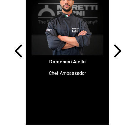
Domenico Aiello
Chef Ambassador