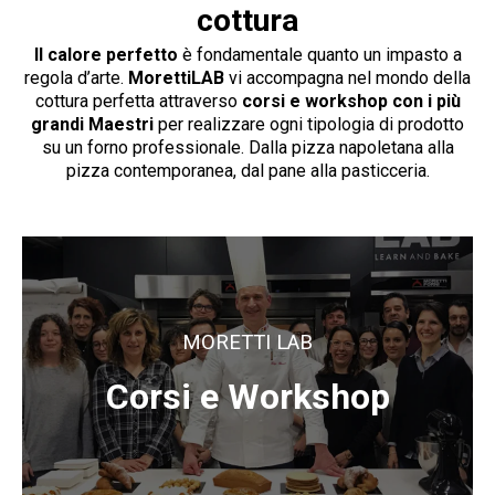
cottura
Il calore perfetto
è fondamentale quanto un impasto a
regola d’arte.
MorettiLAB
vi accompagna nel mondo della
cottura perfetta attraverso
corsi e workshop con i più
grandi Maestri
per realizzare ogni tipologia di prodotto
su un forno professionale. Dalla pizza napoletana alla
pizza contemporanea, dal pane alla pasticceria.
MORETTI LAB
Corsi e Workshop