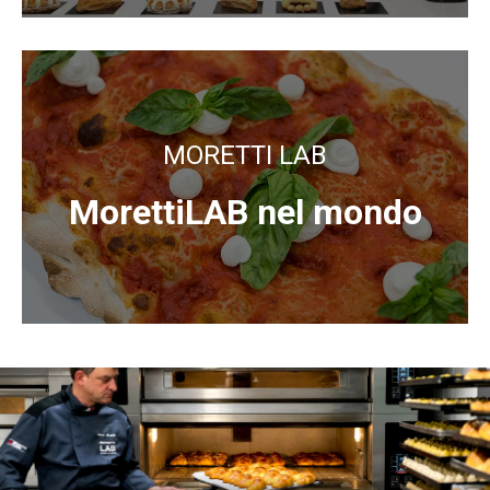
MORETTI LAB
MorettiLAB nel mondo