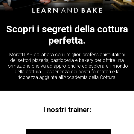
Scopri i segreti della cottura
perfetta.
MorettiLAB collabora con i migliori professionisti italiani
dei settori pizzeria, pasticceria e bakery per offrire una
formazione che va ad approfondire ed esplorare il mondo
della cottura. L’esperienza dei nostri formatori è la
ricchezza aggiunta all’Accademia della Cottura.
I nostri trainer: