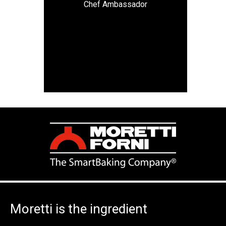
Chef Ambassador
Moretti is the ingredient