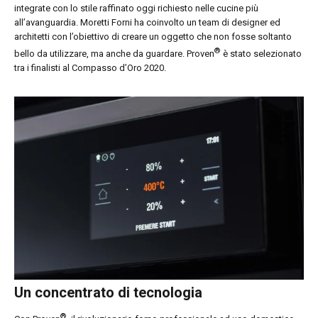
integrate con lo stile raffinato oggi richiesto nelle cucine più
all’avanguardia. Moretti Forni ha coinvolto un team di designer ed
architetti con l’obiettivo di creare un oggetto che non fosse soltanto
®
bello da utilizzare, ma anche da guardare. Proven
è stato selezionato
tra i finalisti al Compasso d’Oro 2020.
Un concentrato di tecnologia
®