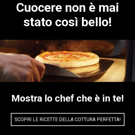
Cuocere non è mai
stato così bello!
Mostra lo chef che è in te!
SCOPRI LE RICETTE DELLA COTTURA PERFETTA!