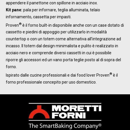
appendere il panettone con spillone in acciaio inox.
Kit pane:
pala per infornare, teglia alluminata, telaio
infornamento, cassetta per impasti.
®
Proven
è il forno built-in disponibile anche con un case dotato di
cassetto e piedini di appoggio per utilizzarlo in modalità
countertop o con un totem come alternativa all’integrazione ad
incasso. Il totem dal design minimalista e pulito è realizzato in
acciaio nero e comprende diversi cassetti in cui è possibile
riporre gli accessori ed un vano porta teglie posto al di sopra del
forno.
®
Ispirato dalle cucine professionali e dai food lover Proven
è il
forno professionale concepito per uso domestico.