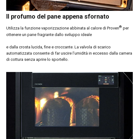
Il profumo del pane appena sfornato
®
Utilizza la funzione vaporizzazione abbinata al calore di Proven
per
ottenere un pane fragrante dallo sviluppo ideale
e dalla crosta lucida, fine e croccante. La valvola di scarico
automatizzata consente di far uscire l’umidità in eccesso dalla camera
di cottura senza aprire lo sportello.