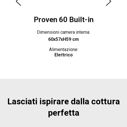
Proven 60 Built-in
Dimensioni camera interna:
60x57xH59 cm
Alimentazione:
Elettrico
Lasciati ispirare dalla cottura
perfetta