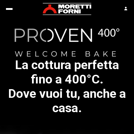
La cottura perfetta
fino a 400°C.
Dove vuoi tu, anche a
casa.