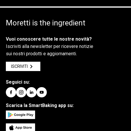
Moretti is the ingredient
Vuoi conoscere tutte le nostre novità?
Iscriviti alla newsletter per ricevere notizie
sui nostri prodotti e aggiornamenti.
ISCRIVITI
Seguici su:
Scarica la SmartBaking app su: