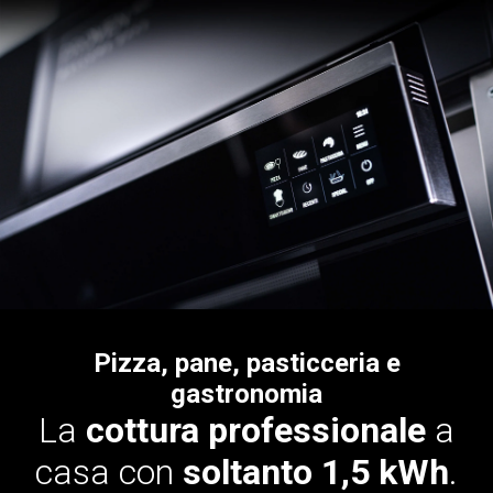
Pizza, pane, pasticceria e
gastronomia
La
cottura professionale
a
casa con
soltanto 1,5 kWh
.