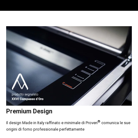
Premium Design
®
Il design Made in Italy raffinato e minimale di Proven
comunica le sue
origini di forno professionale perfettamente