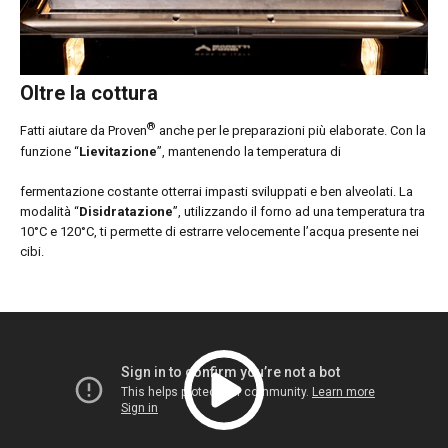
Oltre la cottura
®
Fatti aiutare da Proven
anche per le preparazioni più elaborate. Con la
funzione “
Lievitazione
”, mantenendo la temperatura di
fermentazione costante otterrai impasti sviluppati e ben alveolati. La
modalità “
Disidratazione
”, utilizzando il forno ad una temperatura tra
10°C e 120°C, ti permette di estrarre velocemente l’acqua presente nei
cibi.