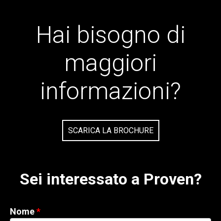
Hai bisogno di
maggiori
informazioni?
SCARICA LA BROCHURE
Sei interessato a Proven?
Nome