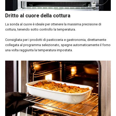
Dritto al cuore della cottura
La sonda al cuore è ideale per ottenere la massima precisione di
cottura, tenendo sotto controllo la temperatura.
Consigliata per i prodotti di pasticceria e gastronomia, direttamente
collegata al programma selezionato, spegne automaticamente il forno
una volta raggiunta la temperatura impostata.