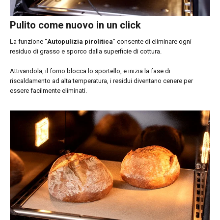
Pulito come nuovo in un click
La funzione “
Autopulizia pirolitica
” consente di eliminare ogni
residuo di grasso e sporco dalla superficie di cottura.
Attivandola, il forno blocca lo sportello, e inizia la fase di
riscaldamento ad alta temperatura, i residui diventano cenere per
essere facilmente eliminati.