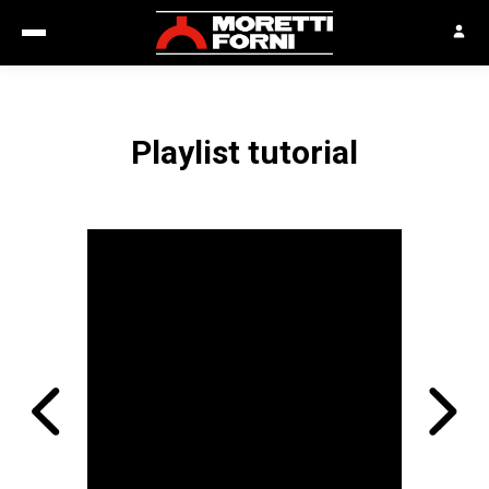
Playlist tutorial