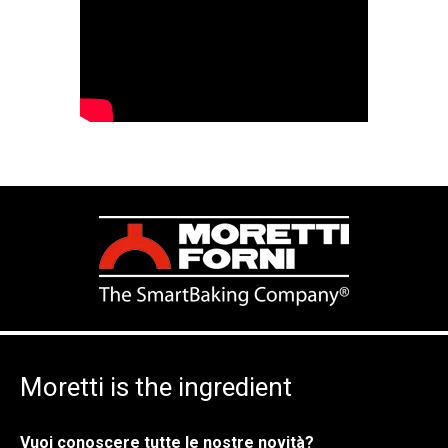
Moretti is the ingredient
Vuoi conoscere tutte le nostre novità?