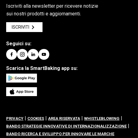
Iscriviti alla newsletter per ricevere notizie
sui nostri prodotti e aggiornamenti.
ISCRIVITI
Seguici su:
Scarica la SmartBaking app su:
|
|
|
|
PRIVACY
COOKIES
AREA RISERVATA
WHISTLEBLOWING
|
BANDO STRATEGIE INNOVATIVE DI INTERNAZIONALIZZAZIONE
BANDO RICERCA E SVILUPPO PER INNOVARE LE MARCHE