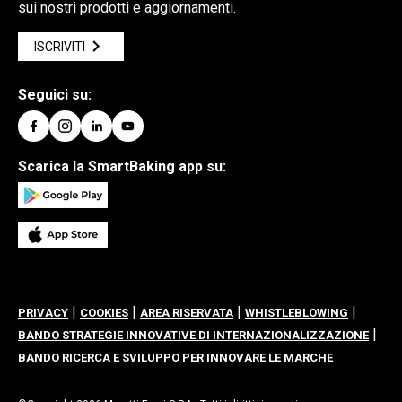
sui nostri prodotti e aggiornamenti.
ISCRIVITI
Seguici su:
Scarica la SmartBaking app su:
|
|
|
|
PRIVACY
COOKIES
AREA RISERVATA
WHISTLEBLOWING
|
BANDO STRATEGIE INNOVATIVE DI INTERNAZIONALIZZAZIONE
BANDO RICERCA E SVILUPPO PER INNOVARE LE MARCHE