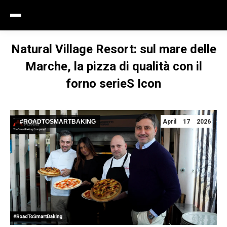
Natural Village Resort: sul mare delle
Marche, la pizza di qualità con il
forno serieS Icon
#ROADTOSMARTBAKING
April 17 2026