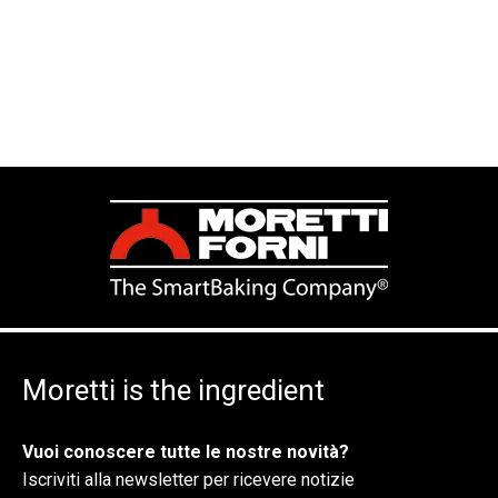
Moretti is the ingredient
Vuoi conoscere tutte le nostre novità?
Iscriviti alla newsletter per ricevere notizie