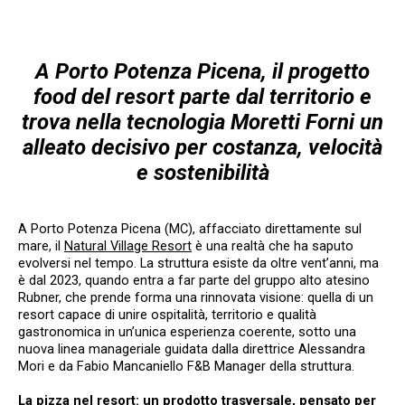
A Porto Potenza Picena, il progetto
food del resort parte dal territorio e
trova nella tecnologia Moretti Forni un
alleato decisivo per costanza, velocità
e sostenibilità
A Porto Potenza Picena (MC), affacciato direttamente sul
mare, il
Natural Village Resort
è una realtà che ha saputo
evolversi nel tempo. La struttura esiste da oltre vent’anni, ma
è dal 2023, quando entra a far parte del gruppo alto atesino
Rubner, che prende forma una rinnovata visione: quella di un
resort capace di unire ospitalità, territorio e qualità
gastronomica in un’unica esperienza coerente, sotto una
nuova linea manageriale guidata dalla direttrice Alessandra
Mori e da Fabio Mancaniello F&B Manager della struttura.
La pizza nel resort: un prodotto trasversale, pensato per