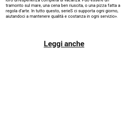
tramonto sul mare, una cena ben riuscita, o una pizza fatta a
regola d’arte. In tutto questo, serieS ci supporta ogni giorno,
aiutandoci a mantenere qualità e costanza in ogni servizio».
Leggi anche