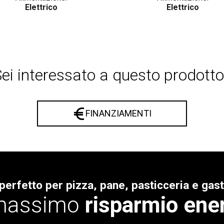
Elettrico
Elettrico
ei interessato a questo prodotto
FINANZIAMENTI
 perfetto per pizza, pane, pasticceria e ga
 massimo
risparmio ene