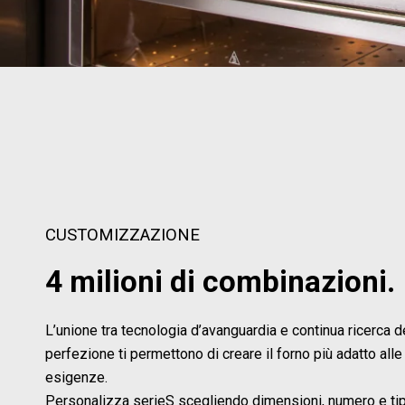
CUSTOMIZZAZIONE
4 milioni di combinazioni.
L’unione tra tecnologia d’avanguardia e continua ricerca d
perfezione ti permettono di creare il forno più adatto alle
esigenze.
Personalizza serieS scegliendo dimensioni, numero e tip