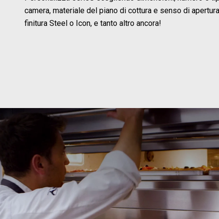
camera, materiale del piano di cottura e senso di apertura
finitura Steel o Icon, e tanto altro ancora!