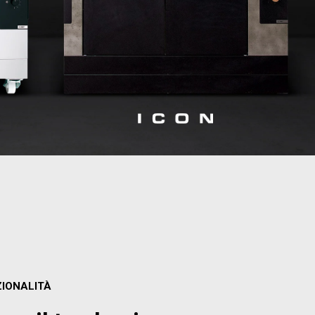
ZIONALITÀ