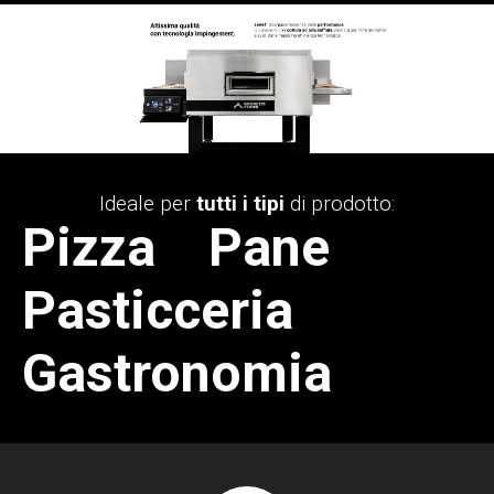
Ideale per
tutti i tipi
di prodotto:
Pizza Pane
Pasticceria
Gastronomia