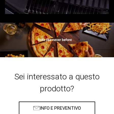
Sei interessato a questo
prodotto?
INFO E PREVENTIVO