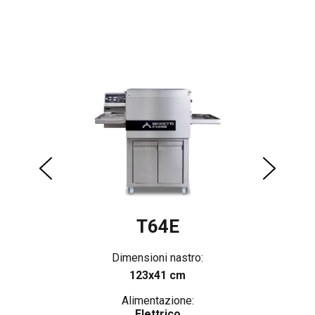
T64E
Dimensioni nastro:
123x41 cm
Alimentazione:
Elettrico