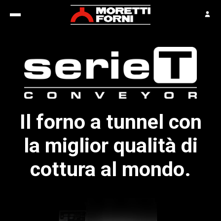
Il forno a tunnel con
la miglior qualità di
cottura al mondo.