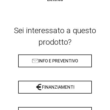
Sei interessato a questo
prodotto?
INFO E PREVENTIVO
FINANZIAMENTI