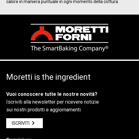
calore in maniera puntuale in ogni momento della cottura.
Moretti is the ingredient
Vuoi conoscere tutte le nostre novità?
Iscriviti alla newsletter per ricevere notizie
sui nostri prodotti e aggiornamenti.
ISCRIVITI