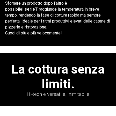
Sfornare un prodotto dopo l’altro è
possibile!
serieT
raggiunge la temperatura in breve
tempo, rendendo la fase di cottura rapida ma sempre
perfetta. Ideale per i ritmi produttivi elevati delle catene di
pizzerie e ristorazione.
Cuoci di più e più velocemente!
La cottura senza
limiti.
Hi-tech e versatile, inimitabile