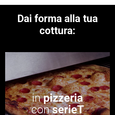
Dai forma alla tua
cottura: