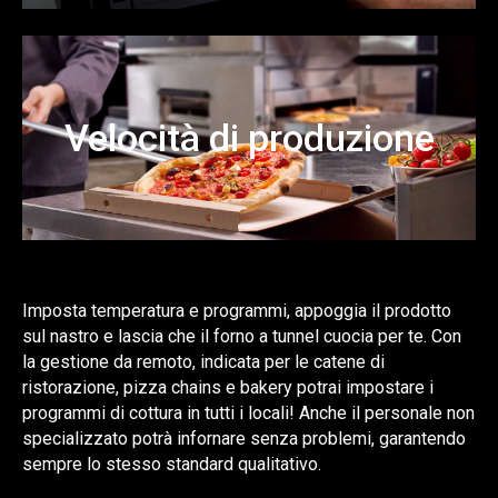
Velocità di produzione
Imposta temperatura e programmi, appoggia il prodotto
sul nastro e lascia che il forno a tunnel cuocia per te. Con
la gestione da remoto, indicata per le catene di
ristorazione, pizza chains e bakery potrai impostare i
programmi di cottura in tutti i locali! Anche il personale non
specializzato potrà infornare senza problemi, garantendo
sempre lo stesso standard qualitativo.